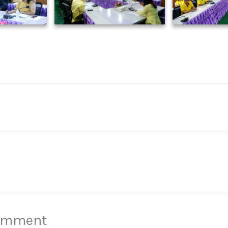
Comment