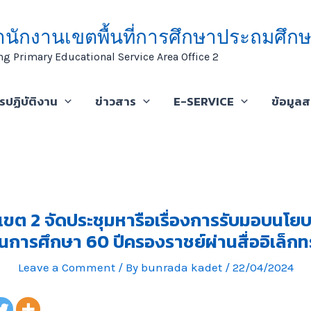
ำนักงานเขตพื้นที่การศึกษาประถมศึกษ
ng Primary Educational Service Area Office 2
ารปฏิบัติงาน
ข่าวสาร
E-SERVICE
ข้อมูล
เขต 2 จัดประชุมหารือเรื่องการรับมอบนโ
นการศึกษา 60 ปีครองราชย์ผ่านสื่ออิเล็กท
Leave a Comment
/ By
bunrada kadet
/
22/04/2024