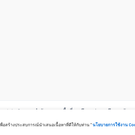
pyright © 2026 สำนักงานเขตพื้นที่การศึกษาประถมศึกษาตรัง เข
ื่อสร้างประสบการณ์นำเสนอเนื้อหาที่ดีให้กับท่าน ''
นโยบายการใช้งาน Coo