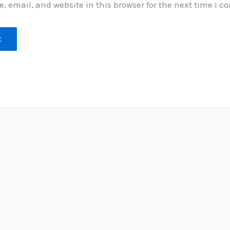
 email, and website in this browser for the next time I 