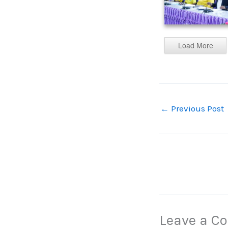
Load More
←
Previous Post
Leave a 