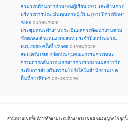
สามารถด้านการอ่านของผู้เรียน (RT) และด้านการ
บริหารการประเมินคุณภาพผู้เรียน (NT) ปีการศึกษา
2568
05/08/2026
ประชุมคณะทำงานประเมินผลการพัฒนางานตาม
ข้อตกลง ตำแหน่ง ผอ.สพท.ประจำปีงบประมาณ
พ.ศ. 2569 ครั้งที่ 1/2569
04/08/2026
สพป.ตรัง เขต 2 จัดประชุมคณะกรรมการคณะ
กรรมการกลั่นกรองเอกสารการรายงานผลการวัด
ระดับการส่งเสริมความโปร่งใสในสำนักงานเขต
พื้นที่การศึกษา
03/08/2026
Co
สำนักงานเขตพื้นที่การศึกษาประถมศึกษาตรัง เขต 2 ขออนุญาตใช้คุกกี้เพ