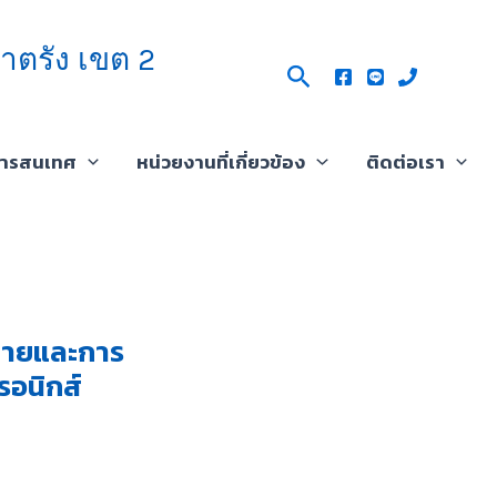
าตรัง เขต 2
Search
สารสนเทศ
หน่วยงานที่เกี่ยวข้อง
ติดต่อเรา
ยบายและการ
รอนิกส์