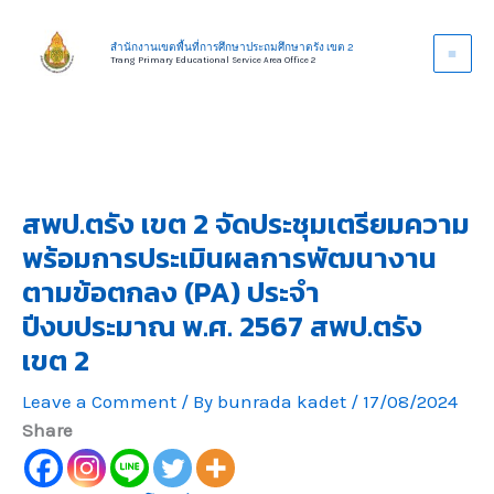
Skip
to
สำนักงานเขตพื้นที่การศึกษาประถมศึกษาตรัง เขต 2
Trang Primary Educational Service Area Office 2
content
สพป.ตรัง เขต 2 จัดประชุมเตรียมความ
พร้อมการประเมินผลการพัฒนางาน
ตามข้อตกลง (PA) ประจำ
ปีงบประมาณ พ.ศ. 2567 สพป.ตรัง
เขต 2
Leave a Comment
/ By
bunrada kadet
/
17/08/2024
Share