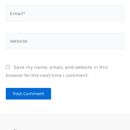
Email*
Website
Save my name, email, and website in this
browser for the next time I comment.