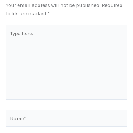
Your email address will not be published.
Required
fields are marked
*
Type
here..
Name*