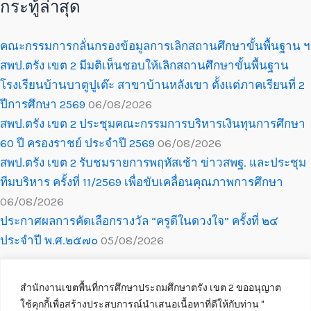
กระทู้ล่าสุด
คณะกรรมการกลั่นกรองข้อมูลการเลิกสถานศึกษาขั้นพื้นฐาน ฯ
สพป.ตรัง เขต 2 มีมติเห็นชอบให้เลิกสถานศึกษาขั้นพื้นฐาน
โรงเรียนบ้านบาตูปูเต๊ะ สาขาบ้านหลังเขา ตั้งแต่ภาคเรียนที่ 2
ปีการศึกษา 2569
06/08/2026
สพป.ตรัง เขต 2 ประชุมคณะกรรมการบริหารเงินทุนการศึกษา
60 ปี ครองราชย์ ประจำปี 2569
06/08/2026
สพป.ตรัง เขต 2 รับชมรายการพฤหัสเช้า ข่าวสพฐ. และประชุม
ทีมบริหาร ครั้งที่ 11/2569 เพื่อขับเคลื่อนคุณภาพการศึกษา
06/08/2026
ประกาศผลการคัดเลือกรางวัล “ครูดีในดวงใจ” ครั้งที่ ๒๔
ประจำปี พ.ศ.๒๕๗๐
05/08/2026
สำนักงานเขตพื้นที่การศึกษาประถมศึกษาตรัง เขต 2 ขออนุญาต
ใช้คุกกี้เพื่อสร้างประสบการณ์นำเสนอเนื้อหาที่ดีให้กับท่าน ''