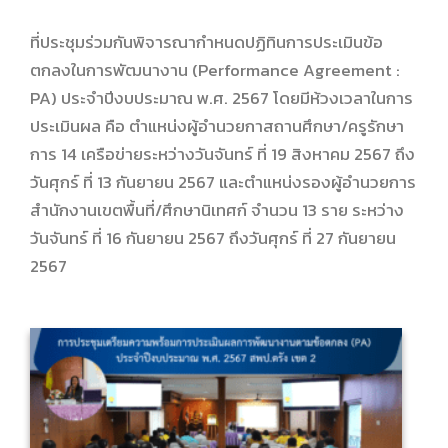
ที่ประชุมร่วมกันพิจารณากำหนดปฏิทินการประเมินข้อ
ตกลงในการพัฒนางาน (Performance Agreement :
PA) ประจำปีงบประมาณ พ.ศ. 2567 โดยมีห้วงเวลาในการ
ประเมินผล คือ ตำแหน่งผู้อำนวยกาสถานศึกษา/ครูรักษา
การ 14 เครือข่ายระหว่างวันจันทร์ ที่ 19 สิงหาคม 2567 ถึง
วันศุกร์ ที่ 13 กันยายน 2567 และตำแหน่งรองผู้อำนวยการ
สำนักงานเขตพื้นที่/ศึกษานิเทศก์ จำนวน 13 ราย ระหว่าง
วันจันทร์ ที่ 16 กันยายน 2567 ถึงวันศุกร์ ที่ 27 กันยายน
2567