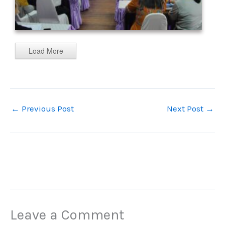
Load More
←
Previous Post
Next Post
→
Leave a Comment