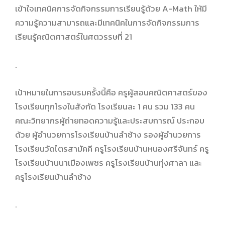
เข้าใจเทคนิคการจัดกิจกรรมการเรียนรู้ด้วย A-Math ให้มี
ความรู้ความสามารถและมีเทคนิคในการจัดกิจกรรมการ
เรียนรู้คณิตศาสตร์ในศตวรรษที่ 21
.
เป้าหมายในการอบรมครั้งนี้คือ ครูผู้สอนคณิตศาสตร์ของ
โรงเรียนทุกโรงในสังกัด โรงเรียนละ 1 คน รวม 133 คน
คณะวิทยากรผู้ถ่ายทอดความรู้และประสบการณ์ ประกอบ
ด้วย ผู้อำนวยการโรงเรียนบ้านลำช้าง รองผู้อำนวยการ
โรงเรียนวัดไตรสามัคคี ครูโรงเรียนบ้านหนองศรีจันทร์ ครู
โรงเรียนบ้านนาเมืองเพชร ครูโรงเรียนบ้านทุ่งศาลา และ
ครูโรงเรียนบ้านลำช้าง
.