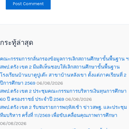
กระทู้ล่าสุด
คณะกรรมการกลั่นกรองข้อมูลการเลิกสถานศึกษาขั้นพื้นฐาน ฯ
สพป.ตรัง เขต 2 มีมติเห็นชอบให้เลิกสถานศึกษาขั้นพื้นฐาน
โรงเรียนบ้านบาตูปูเต๊ะ สาขาบ้านหลังเขา ตั้งแต่ภาคเรียนที่ 2
ปีการศึกษา 2569
06/08/2026
สพป.ตรัง เขต 2 ประชุมคณะกรรมการบริหารเงินทุนการศึกษา
60 ปี ครองราชย์ ประจำปี 2569
06/08/2026
สพป.ตรัง เขต 2 รับชมรายการพฤหัสเช้า ข่าวสพฐ. และประชุม
ทีมบริหาร ครั้งที่ 11/2569 เพื่อขับเคลื่อนคุณภาพการศึกษา
06/08/2026