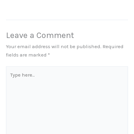
Leave a Comment
Your email address will not be published.
Required
fields are marked
*
Type
here..