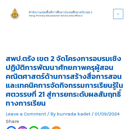
Skip
to
สำนักงานเขตพื้นที่การศึกษาประถมศึกษาตรัง เขต 2
Trang Primary Educational Service Area Office 2
content
สพป.ตรัง เขต 2 จัดโครงการอบรมเชิง
ปฏิบัติการพัฒนาศักยภาพครุผู้สอน
คณิตศาสตร์ด้านการสร้างสื่อการสอน
และเทคนิคการจัดกิจกรรมการเรียนรู้ใน
ศตวรรษที่ 21 สู่การยกระดับผลสัมฤทธิ์
ทางการเรียน
Leave a Comment
/ By
bunrada kadet
/
01/09/2024
Share