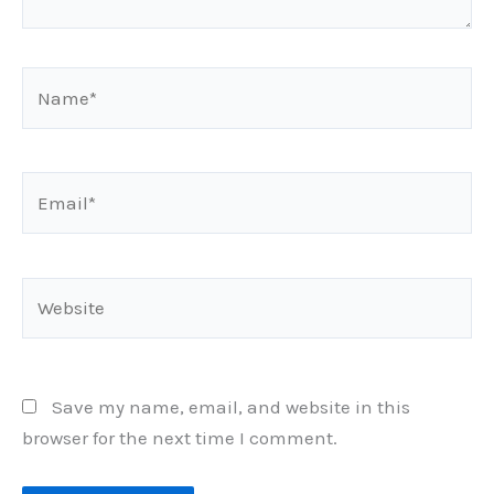
Name*
Email*
Website
Save my name, email, and website in this
browser for the next time I comment.