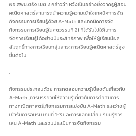
ผอ.สพป.ตรัง เขต 2 กล่าวว่า หวังเป็นอย่างยิ่งว่าครูผู้สอน
คณิตศาสตร์สามารถนำความรู้ความเข้าใจเทคนิคการจัด
กิจกรรมการเรียนรู้ด้วย A-Math และเทคนิคการจัด
กิจกรรมการเรียนรู้ในศตวรรษที่ 21 ที่ได้รับไปใช้ในการ
จัดการเรียนรู้ได้อย่างมีประสิทธิภาพ เพื่อให้ผู้เรียนมีผล
สัมฤทธิ์ทางการเรียนกลุ่มสาระการเรียนรู้คณิตศาสตร์สูง
ขึ้นต่อไป
.
กิจกรรมประกอบด้วย การทดสอบความรู้เบื้องต้นเกี่ยวกับ
A-Math ,การบรรยายให้ความรู้เกี่ยวกับการต่อสมการ
ทางคณิตศาสตร์,กิจกรรมการแข่งขัน A-Math ระหว่างผู้
เข้ารับการอบรม เกมที่ 1-3 และการแลกเปลี่ยนเรียนรู้การ
เล่น A-Math และร่วมประเมินการจัดกิจกรรม