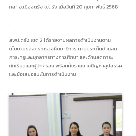
หลา อ.เมืองตรัง จ.ตรัง เมื่อวันที่ 20 กุมภาพันธ์ 2568
.
สพป.ตรัง เขต 2 ได้รายงานผลการดำเนินงานตาม
นโยบายของกระทรวงศึกษาธิการ ตามประเด็นด้านลด
ภาระครูและบุคลากรทางการศึกษา และด้านลดภาระ
นักเรียนและผู้ปกครอง พร้อมทั้งรายงานปัญหาอุปสรรค
และข้อเสนอแนะในการดำเนินงาน