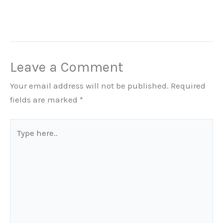
Leave a Comment
Your email address will not be published.
Required
fields are marked
*
Type
here..