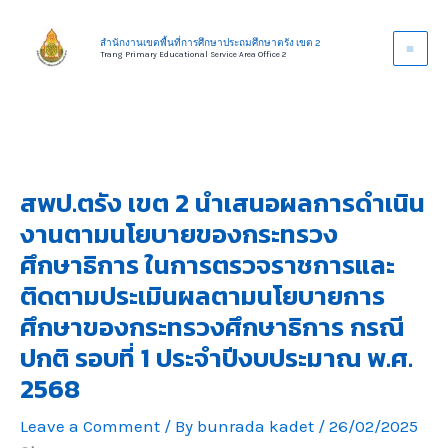
Skip
to
สำนักงานเขตพื้นที่การศึกษาประถมศึกษาตรัง เขต 2
Trang Primary Educational Service Area Office 2
content
สพป.ตรัง เขต 2 นำเสนอผลการดำเนิน
งานตามนโยบายของกระทรวง
ศึกษาธิการ ในการตรวจราชการและ
ติดตามประเมินผลตามนโยบายการ
ศึกษาของกระทรวงศึกษาธิการ กรณี
ปกติ รอบที่ 1 ประจำปีงบประมาณ พ.ศ.
2568
Leave a Comment
/ By
bunrada kadet
/
26/02/2025