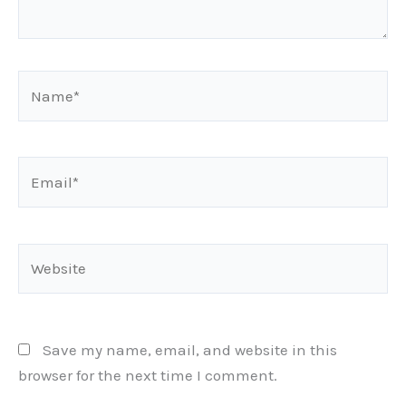
Name*
Email*
Website
Save my name, email, and website in this
browser for the next time I comment.