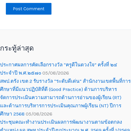
กระทู้ล่าสุด
ประกาศผลการคัดเลือกรางวัล “ครูดีในดวงใจ” ครั้งที่ ๒๔
ประจำปี พ.ศ.๒๕๗๐
05/08/2026
สพป.ตรัง เขต 2 รับรางวัล “ระดับดีเด่น” สำนักงานเขตพื้นที่การ
ศึกษาที่มีแนวปฏิบัติที่ดี (Good Practice) ด้านการบริหาร
จัดการประเมินความสามารถด้านการอ่านของผู้เรียน (RT)
และด้านการบริหารการประเมินคุณภาพผู้เรียน (NT) ปีการ
ศึกษา 2568
05/08/2026
ประชุมคณะทำงานประเมินผลการพัฒนางานตามข้อตกลง
ตำแหน่ง ผอ.สพท.ประจำปีงบประมาณ พ.ศ. 2569 ครั้งที่ 1/2569