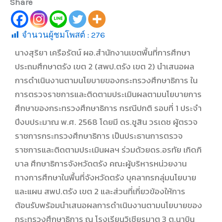
Share
จำนวนผู้ชมโพสต์ :
276
นางสุริยา เครือรัตน์ ผอ.สำนักงานเขตพื้นที่การศึกษา
ประถมศึกษาตรัง เขต 2 (สพป.ตรัง เขต 2) นำเสนอผล
การดำเนินงานตามนโยบายของกระทรวงศึกษาธิการ ใน
การตรวจราชการและติดตามประเมินผลตามนโยบายการ
ศึกษาของกระทรวงศึกษาธิการ กรณีปกติ รอบที่ 1 ประจำ
ปีงบประมาณ พ.ศ. 2568 โดยมี ดร.ชูสิน วรเดช ผู้ตรวจ
ราชการกระทรวงศึกษาธิการ เป็นประธานการตรวจ
ราชการและติดตามประเมินผลฯ ร่วมด้วยดร.อรทัย เกิดภิ
บาล ศึกษาธิการจังหวัดตรัง คณะผู้บริหารหน่วยงาน
ทางการศึกษาในพื้นที่จังหวัดตรัง บุคลากรกลุ่มนโยบาย
และแผน สพป.ตรัง เขต 2 และส่วนที่เกี่ยวข้องให้การ
ต้อนรับพร้อมนำเสนอผลการดำเนินงานตามนโยบายของ
กระทรวงศึกษาธิการ ณ โรงเรียนวิเชียรมาตุ 3 ต.นาบิน