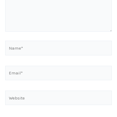
Name*
Email*
Website