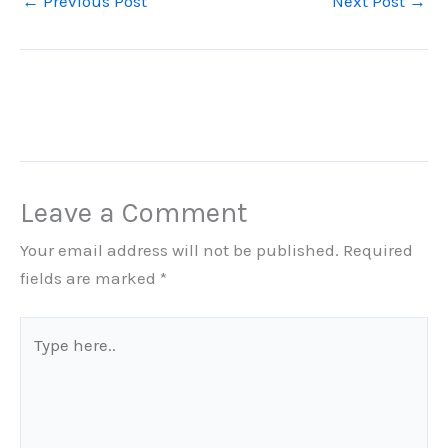
←
Previous Post
Next Post
→
Leave a Comment
Your email address will not be published.
Required
fields are marked
*
Type
here..