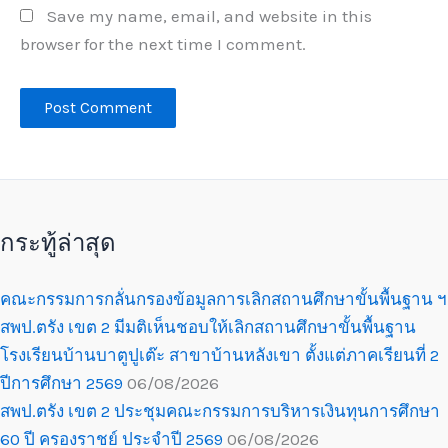
Save my name, email, and website in this
browser for the next time I comment.
กระทู้ล่าสุด
คณะกรรมการกลั่นกรองข้อมูลการเลิกสถานศึกษาขั้นพื้นฐาน ฯ
สพป.ตรัง เขต 2 มีมติเห็นชอบให้เลิกสถานศึกษาขั้นพื้นฐาน
โรงเรียนบ้านบาตูปูเต๊ะ สาขาบ้านหลังเขา ตั้งแต่ภาคเรียนที่ 2
ปีการศึกษา 2569
06/08/2026
สพป.ตรัง เขต 2 ประชุมคณะกรรมการบริหารเงินทุนการศึกษา
60 ปี ครองราชย์ ประจำปี 2569
06/08/2026