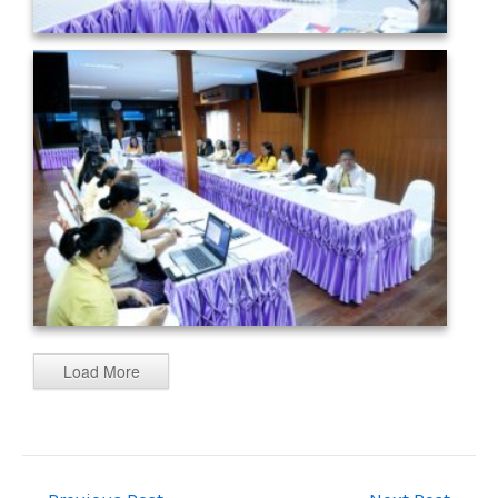
Load More