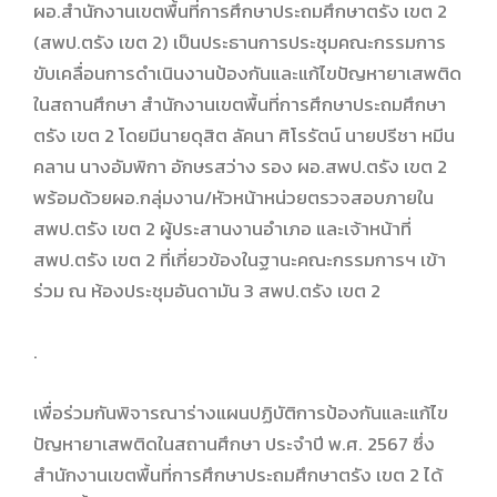
ผอ.สำนักงานเขตพื้นที่การศึกษาประถมศึกษาตรัง เขต 2
(สพป.ตรัง เขต 2) เป็นประธานการประชุมคณะกรรมการ
ขับเคลื่อนการดำเนินงานป้องกันและแก้ไขปัญหายาเสพติด
ในสถานศึกษา สำนักงานเขตพื้นที่การศึกษาประถมศึกษา
ตรัง เขต 2 โดยมีนายดุสิต ลัคนา ศิโรรัตน์ นายปรีชา หมีน
คลาน นางอัมพิกา อักษรสว่าง รอง ผอ.สพป.ตรัง เขต 2
พร้อมด้วยผอ.กลุ่มงาน/หัวหน้าหน่วยตรวจสอบภายใน
สพป.ตรัง เขต 2 ผู้ประสานงานอำเภอ และเจ้าหน้าที่
สพป.ตรัง เขต 2 ที่เกี่ยวข้องในฐานะคณะกรรมการฯ เข้า
ร่วม ณ ห้องประชุมอันดามัน 3 สพป.ตรัง เขต 2
.
เพื่อร่วมกันพิจารณาร่างแผนปฏิบัติการป้องกันและแก้ไข
ปัญหายาเสพติดในสถานศึกษา ประจำปี พ.ศ. 2567 ซึ่ง
สำนักงานเขตพื้นที่การศึกษาประถมศึกษาตรัง เขต 2 ได้