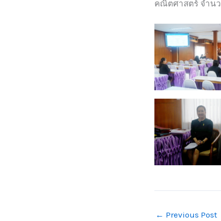
คณิตศาสตร์ จำนว
←
Previous Post