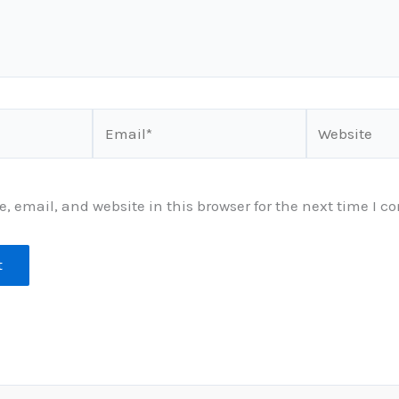
Email*
Website
 email, and website in this browser for the next time I 