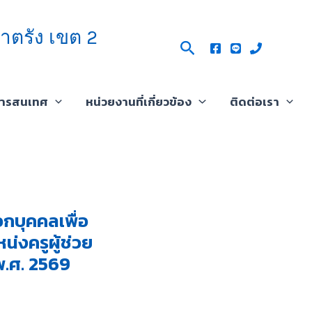
าตรัง เขต 2
Search
สารสนเทศ
หน่วยงานที่เกี่ยวข้อง
ติดต่อเรา
กบุคคลเพื่อ
่งครูผู้ช่วย
 พ.ศ. 2569