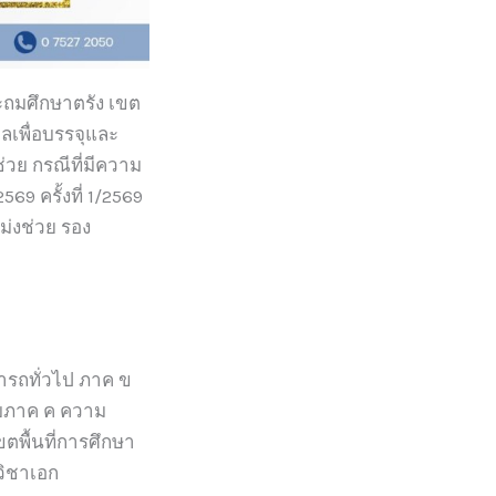
ระถมศึกษาตรัง เขต
เพื่อบรรจุและ
่วย กรณีที่มีความ
69 ครั้งที่ 1/2569
ม่งช่วย รอง
ารถทั่วไป ภาค ข
อบภาค ค ความ
ตพื้นที่การศึกษา
 วิชาเอก