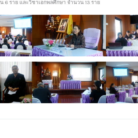
น 6 ราย และวิชาเอกพลศึกษา จำนวน 13 ราย