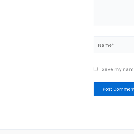
Name*
Save my name,