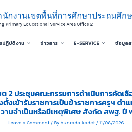
ำนักงานเขตพื้นที่การศึกษาประถมศึกษ
ng Primary Educational Service Area Office 2
ารปฏิบัติงาน
ข่าวสาร
E-SERVICE
ข้อมูล
ขต 2 ประชุมคณะกรรมการดำเนินการคัดเลือ
งตั้งเข้ารับราชการเป็นข้าราชการครูฯ ตำแหน
ความจำเป็นหรือมีเหตุพิเศษ สังกัด สพฐ. ปี
Leave a Comment
/ By
bunrada kadet
/
11/06/2026