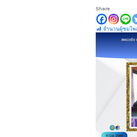
Share
จำนวนผู้ชมโพส