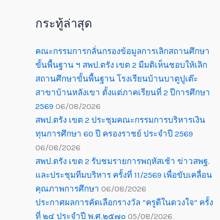
กระทู้ล่าสุด
คณะกรรมการกลั่นกรองข้อมูลการเลิกสถานศึกษา
ขั้นพื้นฐาน ฯ สพป.ตรัง เขต 2 มีมติเห็นชอบให้เลิก
สถานศึกษาขั้นพื้นฐาน โรงเรียนบ้านบาตูปูเต๊ะ
สาขาบ้านหลังเขา ตั้งแต่ภาคเรียนที่ 2 ปีการศึกษา
2569
06/08/2026
สพป.ตรัง เขต 2 ประชุมคณะกรรมการบริหารเงิน
ทุนการศึกษา 60 ปี ครองราชย์ ประจำปี 2569
06/08/2026
สพป.ตรัง เขต 2 รับชมรายการพฤหัสเช้า ข่าวสพฐ.
และประชุมทีมบริหาร ครั้งที่ 11/2569 เพื่อขับเคลื่อน
คุณภาพการศึกษา
06/08/2026
ประกาศผลการคัดเลือกรางวัล “ครูดีในดวงใจ” ครั้ง
ที่ ๒๔ ประจำปี พ.ศ.๒๕๗๐
05/08/2026