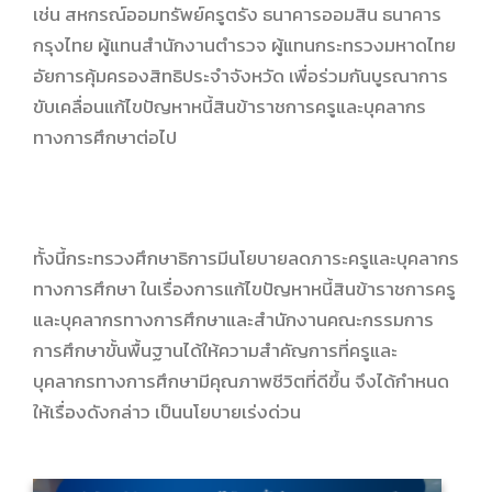
เช่น สหกรณ์ออมทรัพย์ครูตรัง ธนาคารออมสิน ธนาคาร
กรุงไทย ผู้แทนสำนักงานตำรวจ ผู้แทนกระทรวงมหาดไทย
อัยการคุ้มครองสิทธิประจำจังหวัด เพื่อร่วมกันบูรณาการ
ขับเคลื่อนแก้ไขปัญหาหนี้สินข้าราชการครูและบุคลากร
ทางการศึกษาต่อไป
ทั้งนี้กระทรวงศึกษาธิการมีนโยบายลดภาระครูและบุคลากร
ทางการศึกษา ในเรื่องการแก้ไขปัญหาหนี้สินข้าราชการครู
และบุคลากรทางการศึกษาและสำนักงานคณะกรรมการ
การศึกษาขั้นพื้นฐานได้ให้ความสำคัญการที่ครูและ
บุคลากรทางการศึกษามีคุณภาพชีวิตที่ดีขึ้น จึงได้กำหนด
ให้เรื่องดังกล่าว เป็นนโยบายเร่งด่วน