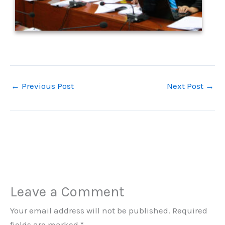
8
←
Previous Post
Next Post
→
Leave a Comment
Your email address will not be published.
Required
fields are marked
*