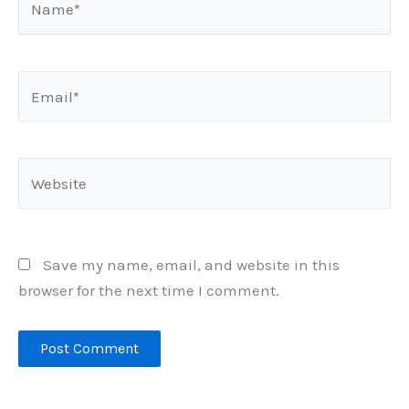
Email*
Website
Save my name, email, and website in this
browser for the next time I comment.