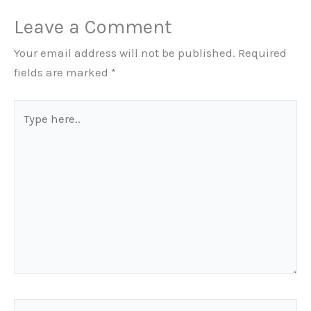
Leave a Comment
Your email address will not be published.
Required
fields are marked
*
Type
here..
Name*