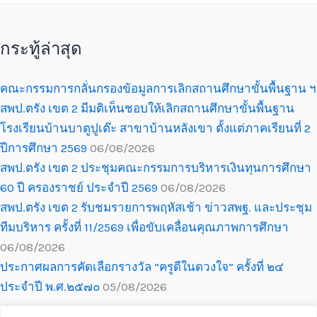
กระทู้ล่าสุด
คณะกรรมการกลั่นกรองข้อมูลการเลิกสถานศึกษาขั้นพื้นฐาน ฯ
สพป.ตรัง เขต 2 มีมติเห็นชอบให้เลิกสถานศึกษาขั้นพื้นฐาน
โรงเรียนบ้านบาตูปูเต๊ะ สาขาบ้านหลังเขา ตั้งแต่ภาคเรียนที่ 2
ปีการศึกษา 2569
06/08/2026
สพป.ตรัง เขต 2 ประชุมคณะกรรมการบริหารเงินทุนการศึกษา
60 ปี ครองราชย์ ประจำปี 2569
06/08/2026
สพป.ตรัง เขต 2 รับชมรายการพฤหัสเช้า ข่าวสพฐ. และประชุม
ทีมบริหาร ครั้งที่ 11/2569 เพื่อขับเคลื่อนคุณภาพการศึกษา
06/08/2026
ประกาศผลการคัดเลือกรางวัล “ครูดีในดวงใจ” ครั้งที่ ๒๔
ประจำปี พ.ศ.๒๕๗๐
05/08/2026