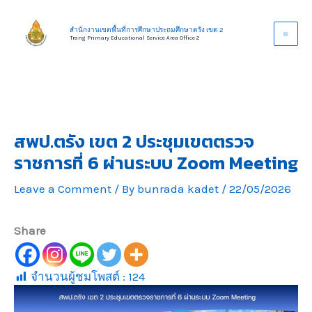
Skip
to
สำนักงานเขตพื้นที่การศึกษาประถมศึกษาตรัง เขต 2
Trang Primary Educational Service Area Office 2
content
สพป.ตรัง เขต 2 ประชุมเขตตรวจ
ราชการที่ 6 ผ่านระบบ Zoom Meeting
Leave a Comment
/ By
bunrada kadet
/
22/05/2026
Share
จำนวนผู้ชมโพสต์ :
124