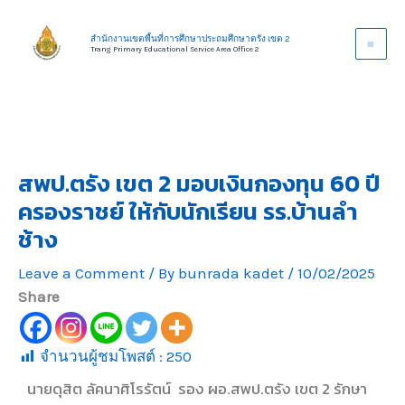
Skip
to
สำนักงานเขตพื้นที่การศึกษาประถมศึกษาตรัง เขต 2
Trang Primary Educational Service Area Office 2
content
สพป.ตรัง เขต 2 มอบเงินกองทุน 60 ปี
ครองราชย์ ให้กับนักเรียน รร.บ้านลำ
ช้าง
Leave a Comment
/ By
bunrada kadet
/
10/02/2025
Share
จำนวนผู้ชมโพสต์ :
250
นายดุสิต ลัคนาศิโรรัตน์ รอง ผอ.สพป.ตรัง เขต 2 รักษา