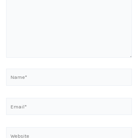
Name*
Email*
Website