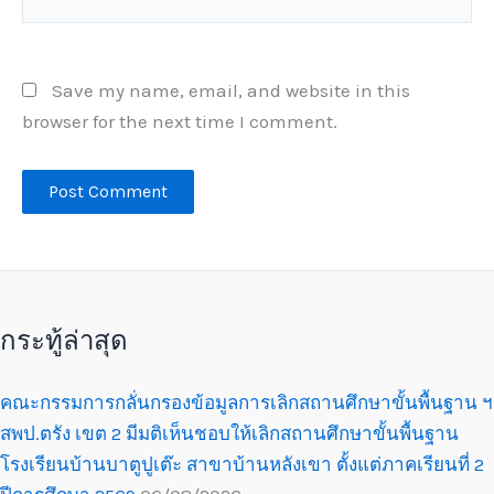
Save my name, email, and website in this
browser for the next time I comment.
กระทู้ล่าสุด
คณะกรรมการกลั่นกรองข้อมูลการเลิกสถานศึกษาขั้นพื้นฐาน ฯ
สพป.ตรัง เขต 2 มีมติเห็นชอบให้เลิกสถานศึกษาขั้นพื้นฐาน
โรงเรียนบ้านบาตูปูเต๊ะ สาขาบ้านหลังเขา ตั้งแต่ภาคเรียนที่ 2