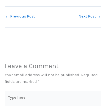
←
Previous Post
Next Post
→
Leave a Comment
Your email address will not be published.
Required
fields are marked
*
Type
here..