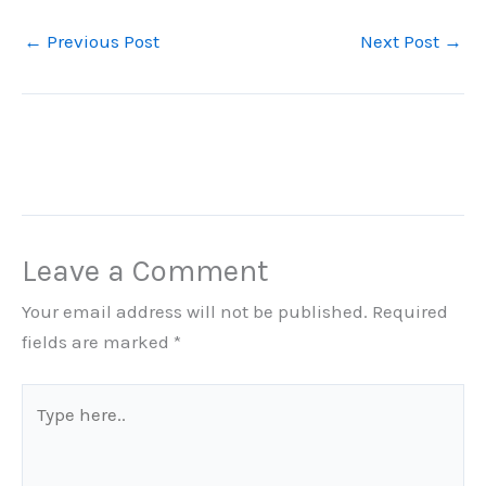
←
Previous Post
Next Post
→
Leave a Comment
Your email address will not be published.
Required
fields are marked
*
Type
here..