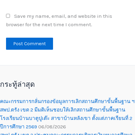
Save my name, email, and website in this
browser for the next time I comment.
กระทู้ล่าสุด
คณะกรรมการกลั่นกรองข้อมูลการเลิกสถานศึกษาขั้นพื้นฐาน ฯ
สพป.ตรัง เขต 2 มีมติเห็นชอบให้เลิกสถานศึกษาขั้นพื้นฐาน
โรงเรียนบ้านบาตูปูเต๊ะ สาขาบ้านหลังเขา ตั้งแต่ภาคเรียนที่ 2
ปีการศึกษา 2569
06/08/2026