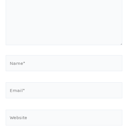
Name*
Email*
Website