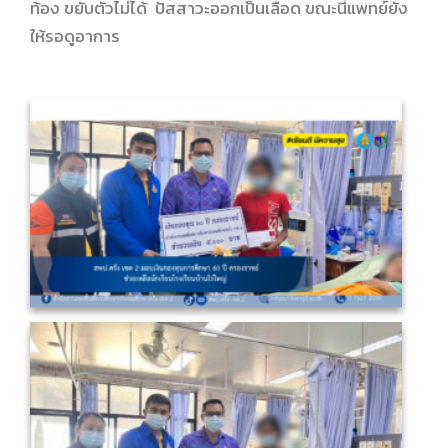
ท้อง ขยับตัวไม่ได้ ปัสสาวะออกเป็นเลือด ขณะนี้แพทย์ยัง
ให้รอดูอาการ