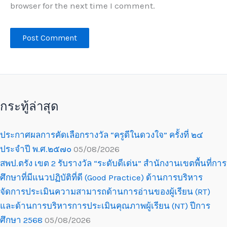
browser for the next time I comment.
กระทู้ล่าสุด
ประกาศผลการคัดเลือกรางวัล “ครูดีในดวงใจ” ครั้งที่ ๒๔
ประจำปี พ.ศ.๒๕๗๐
05/08/2026
สพป.ตรัง เขต 2 รับรางวัล “ระดับดีเด่น” สำนักงานเขตพื้นที่การ
ศึกษาที่มีแนวปฏิบัติที่ดี (Good Practice) ด้านการบริหาร
จัดการประเมินความสามารถด้านการอ่านของผู้เรียน (RT)
และด้านการบริหารการประเมินคุณภาพผู้เรียน (NT) ปีการ
ศึกษา 2568
05/08/2026