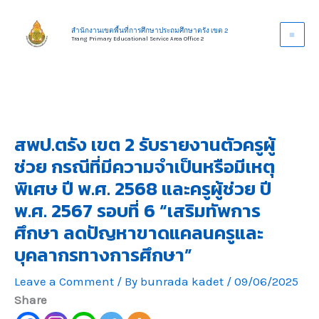
Skip
to
สำนักงานเขตพื้นที่การศึกษาประถมศึกษาตรัง เขต 2
Trang Primary Educational Service Area Office 2
content
สพป.ตรัง เขต 2 รับรายงานตัวครูผู้
ช่วย กรณีที่มีความจำเป็นหรือมีเหตุ
พิเศษ ปี พ.ศ. 2568 และครูผู้ช่วย ปี
พ.ศ. 2567 รอบที่ 6 “เสริมทัพการ
ศึกษา ลดปัญหาขาดแคลนครูและ
บุคลากรทางการศึกษา”
Leave a Comment
/ By
bunrada kadet
/
09/06/2025
Share