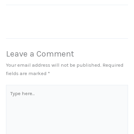
Leave a Comment
Your email address will not be published.
Required
fields are marked
*
Type
here..