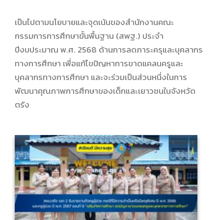
เป็นไปตามนโยบายและจุดเน้นของสำนักงานคณะ
กรรมการการศึกษาขั้นพื้นฐาน (สพฐ.) ประจำ
ปีงบประมาณ พ.ศ. 2568 ด้านการลดภาระครุและบุคลากร
ทางการศึกษา เพื่อแก้ไขปัญหาการขาดแคลนครูและ
บุคลากรทางการศึกษา และจะร่วมเป็นส่วนหนึ่งในการ
พัฒนาคุณภาพการศึกษาของเด็กและเยาวชนในจังหวัด
ตรัง