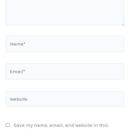
Name*
Email*
Website
Save my name, email, and website in this