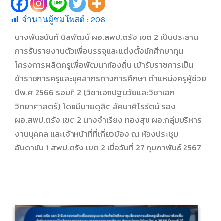
จำนวนผู้ชมโพสต์ :
206
นางพันธนันท์ นิลพัฒน์ ผอ.สพป.ตรัง เขต 2 เป็นประธาน
การรับรายงานตัวเพื่อบรรจุและแต่งตั้งนักศึกษาทุน
โครงการผลิตครูเพื่อพัฒนาท้องถิ่น เข้ารับราชการเป็น
ข้าราชการครูและบุคลากรทางการศึกษา ตำแหน่งครูผู้ช่วย
ปีพ.ศ 2566 รอบที่ 2 (วิชาเอกปฐมวัยและวิชาเอก
วิทยาศาสตร์) โดยมีนายดุสิต ลัคนาศิโรรัตน์ รอง
ผอ.สพป.ตรัง เขต 2 นางจำเรียง ทองสุข ผอ.กลุ่มบริหาร
งานบุคคล และเจ้าหน้าที่ที่เกี่ยวข้อง ณ ห้องประชุม
อันดามัน 1 สพป.ตรัง เขต 2 เมื่อวันที่ 27 กุมภาพันธ์ 2567