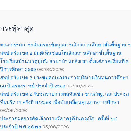
กระทู้ล่าสุด
คณะกรรมการกลั่นกรองข้อมูลการเลิกสถานศึกษาขั้นพื้นฐาน ฯ
สพป.ตรัง เขต 2 มีมติเห็นชอบให้เลิกสถานศึกษาขั้นพื้นฐาน
โรงเรียนบ้านบาตูปูเต๊ะ สาขาบ้านหลังเขา ตั้งแต่ภาคเรียนที่ 2
ปีการศึกษา 2569
06/08/2026
สพป.ตรัง เขต 2 ประชุมคณะกรรมการบริหารเงินทุนการศึกษา
60 ปี ครองราชย์ ประจำปี 2569
06/08/2026
สพป.ตรัง เขต 2 รับชมรายการพฤหัสเช้า ข่าวสพฐ. และประชุม
ทีมบริหาร ครั้งที่ 11/2569 เพื่อขับเคลื่อนคุณภาพการศึกษา
06/08/2026
ประกาศผลการคัดเลือกรางวัล “ครูดีในดวงใจ” ครั้งที่ ๒๔
ประจำปี พ.ศ.๒๕๗๐
05/08/2026