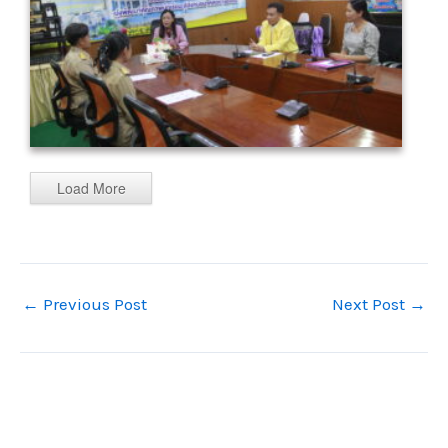
Load More
←
Previous Post
Next Post
→