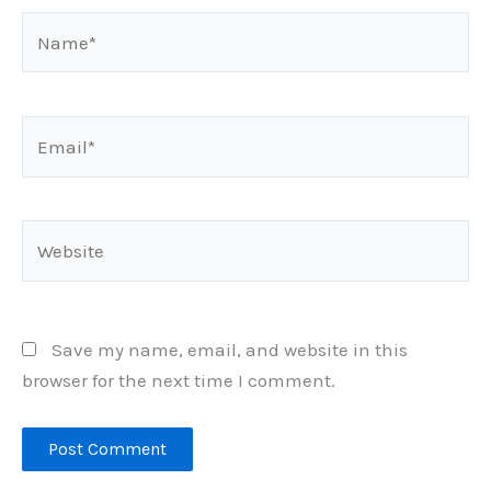
Name*
Email*
Website
Save my name, email, and website in this
browser for the next time I comment.