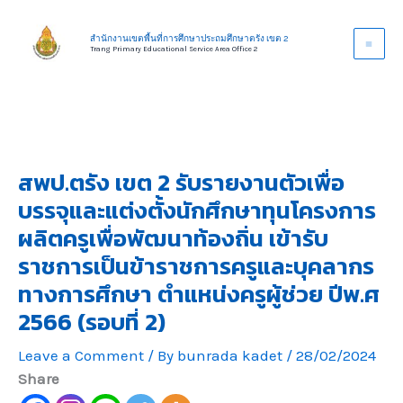
Skip
to
สำนักงานเขตพื้นที่การศึกษาประถมศึกษาตรัง เขต 2
Trang Primary Educational Service Area Office 2
content
สพป.ตรัง เขต 2 รับรายงานตัวเพื่อ
บรรจุและแต่งตั้งนักศึกษาทุนโครงการ
ผลิตครูเพื่อพัฒนาท้องถิ่น เข้ารับ
ราชการเป็นข้าราชการครูและบุคลากร
ทางการศึกษา ตำแหน่งครูผู้ช่วย ปีพ.ศ
2566 (รอบที่ 2)
Leave a Comment
/ By
bunrada kadet
/
28/02/2024
Share