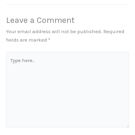
Leave a Comment
Your email address will not be published.
Required
fields are marked
*
Type
here..