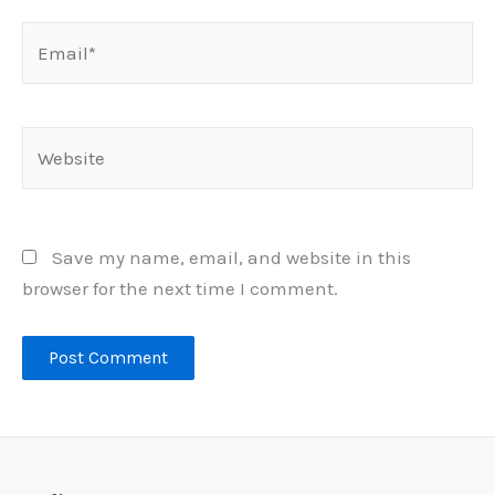
Email*
Website
Save my name, email, and website in this
browser for the next time I comment.