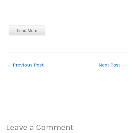
Load More
←
Previous Post
Next Post
→
Leave a Comment