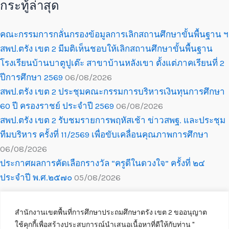
กระทู้ล่าสุด
คณะกรรมการกลั่นกรองข้อมูลการเลิกสถานศึกษาขั้นพื้นฐาน ฯ
สพป.ตรัง เขต 2 มีมติเห็นชอบให้เลิกสถานศึกษาขั้นพื้นฐาน
โรงเรียนบ้านบาตูปูเต๊ะ สาขาบ้านหลังเขา ตั้งแต่ภาคเรียนที่ 2
ปีการศึกษา 2569
06/08/2026
สพป.ตรัง เขต 2 ประชุมคณะกรรมการบริหารเงินทุนการศึกษา
60 ปี ครองราชย์ ประจำปี 2569
06/08/2026
สพป.ตรัง เขต 2 รับชมรายการพฤหัสเช้า ข่าวสพฐ. และประชุม
ทีมบริหาร ครั้งที่ 11/2569 เพื่อขับเคลื่อนคุณภาพการศึกษา
06/08/2026
ประกาศผลการคัดเลือกรางวัล “ครูดีในดวงใจ” ครั้งที่ ๒๔
ประจำปี พ.ศ.๒๕๗๐
05/08/2026
สำนักงานเขตพื้นที่การศึกษาประถมศึกษาตรัง เขต 2 ขออนุญาต
ใช้คุกกี้เพื่อสร้างประสบการณ์นำเสนอเนื้อหาที่ดีให้กับท่าน ''