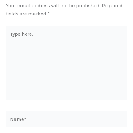
Your email address will not be published.
Required
fields are marked
*
Type
here..
Name*