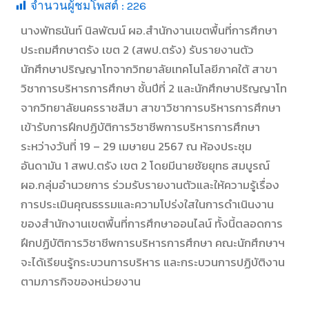
จำนวนผู้ชมโพสต์ :
226
นางพัทธนันท์ นิลพัฒน์ ผอ.สำนักงานเขตพื้นที่การศึกษา
ประถมศึกษาตรัง เขต 2 (สพป.ตรัง) รับรายงานตัว
นักศึกษาปริญญาโทจากวิทยาลัยเทคโนโลยีภาคใต้ สาขา
วิชาการบริหารการศึกษา ชั้นปีที่ 2 และนักศึกษาปริญญาโท
จากวิทยาลัยนครราชสีมา สาขาวิชาการบริหารการศึกษา
เข้ารับการฝึกปฏิบัติการวิชาชีพการบริหารการศึกษา
ระหว่างวันที่ 19 – 29 เมษายน 2567 ณ ห้องประชุม
อันดามัน 1 สพป.ตรัง เขต 2 โดยมีนายชัยยุทธ สมบูรณ์
ผอ.กลุ่มอำนวยการ ร่วมรับรายงานตัวและให้ความรู้เรื่อง
การประเมินคุณธรรมและความโปร่งใสในการดำเนินงาน
ของสำนักงานเขตพื้นที่การศึกษาออนไลน์ ทั้งนี้ตลอดการ
ฝึกปฏิบัติการวิชาชีพการบริหารการศึกษา คณะนักศึกษาฯ
จะได้เรียนรู้กระบวนการบริหาร และกระบวนการปฏิบัติงาน
ตามภารกิจของหน่วยงาน