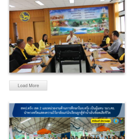
Load More