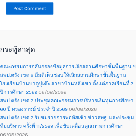
กระทู้ล่าสุด
คณะกรรมการกลั่นกรองข้อมูลการเลิกสถานศึกษาขั้นพื้นฐาน ฯ
สพป.ตรัง เขต 2 มีมติเห็นชอบให้เลิกสถานศึกษาขั้นพื้นฐาน
โรงเรียนบ้านบาตูปูเต๊ะ สาขาบ้านหลังเขา ตั้งแต่ภาคเรียนที่ 2
ปีการศึกษา 2569
06/08/2026
สพป.ตรัง เขต 2 ประชุมคณะกรรมการบริหารเงินทุนการศึกษา
60 ปี ครองราชย์ ประจำปี 2569
06/08/2026
สพป.ตรัง เขต 2 รับชมรายการพฤหัสเช้า ข่าวสพฐ. และประชุม
ทีมบริหาร ครั้งที่ 11/2569 เพื่อขับเคลื่อนคุณภาพการศึกษา
06/08/2026