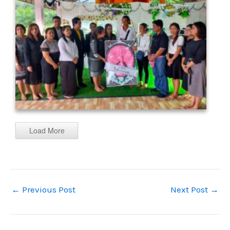
Load More
←
Previous Post
Next Post
→