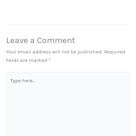
Leave a Comment
Your email address will not be published.
Required
fields are marked
*
Type
here..