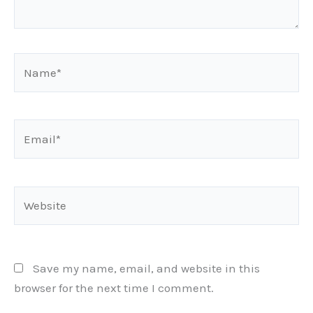
Name*
Email*
Website
Save my name, email, and website in this
browser for the next time I comment.