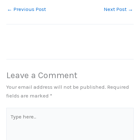
←
Previous Post
Next Post
→
Leave a Comment
Your email address will not be published.
Required
fields are marked
*
Type
here..