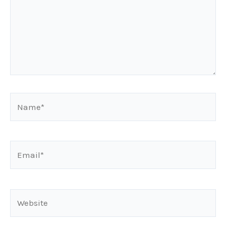
Name*
Email*
Website