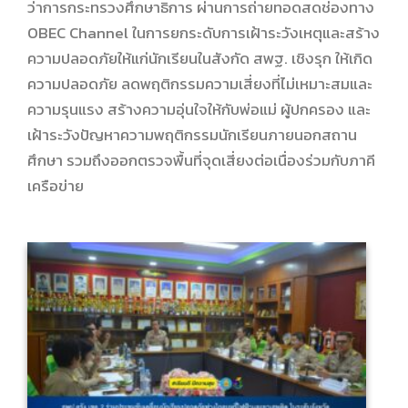
ว่าการกระทรวงศึกษาธิการ ผ่านการถ่ายทอดสดช่องทาง
OBEC Channel ในการยกระดับการเฝ้าระวังเหตุและสร้าง
ความปลอดภัยให้แก่นักเรียนในสังกัด สพฐ. เชิงรุก ให้เกิด
ความปลอดภัย ลดพฤติกรรมความเสี่ยงที่ไม่เหมาะสมและ
ความรุนแรง สร้างความอุ่นใจให้กับพ่อแม่ ผู้ปกครอง และ
เฝ้าระวังปัญหาความพฤติกรรมนักเรียนภายนอกสถาน
ศึกษา รวมถึงออกตรวจพื้นที่จุดเสี่ยงต่อเนื่องร่วมกับภาคี
เครือข่าย