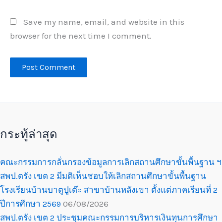
Save my name, email, and website in this
browser for the next time I comment.
กระทู้ล่าสุด
คณะกรรมการกลั่นกรองข้อมูลการเลิกสถานศึกษาขั้นพื้นฐาน ฯ
สพป.ตรัง เขต 2 มีมติเห็นชอบให้เลิกสถานศึกษาขั้นพื้นฐาน
โรงเรียนบ้านบาตูปูเต๊ะ สาขาบ้านหลังเขา ตั้งแต่ภาคเรียนที่ 2
ปีการศึกษา 2569
06/08/2026
สพป.ตรัง เขต 2 ประชุมคณะกรรมการบริหารเงินทุนการศึกษา