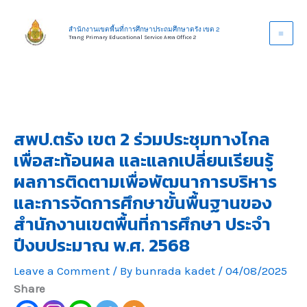
Skip
to
สำนักงานเขตพื้นที่การศึกษาประถมศึกษาตรัง เขต 2
Trang Primary Educational Service Area Office 2
content
สพป.ตรัง เขต 2 ร่วมประชุมทางไกล
เพื่อสะท้อนผล และแลกเปลี่ยนเรียนรู้
ผลการติดตามเพื่อพัฒนาการบริหาร
และการจัดการศึกษาขั้นพื้นฐานของ
สำนักงานเขตพื้นที่การศึกษา ประจำ
ปีงบประมาณ พ.ศ. 2568
Leave a Comment
/ By
bunrada kadet
/
04/08/2025
Share