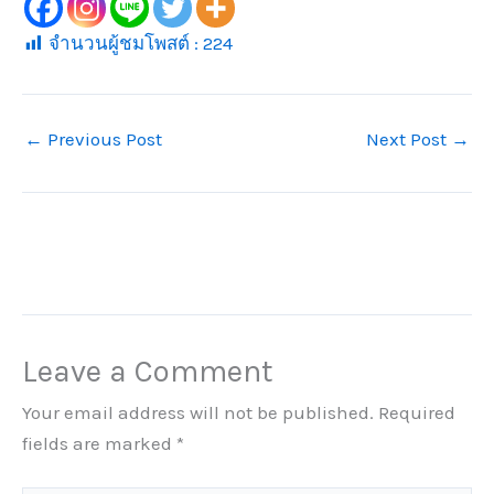
จำนวนผู้ชมโพสต์ :
224
←
Previous Post
Next Post
→
Leave a Comment
Your email address will not be published.
Required
fields are marked
*