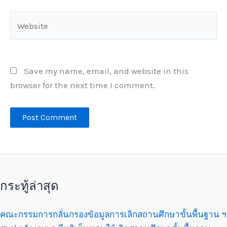
Website
Save my name, email, and website in this
browser for the next time I comment.
กระทู้ล่าสุด
คณะกรรมการกลั่นกรองข้อมูลการเลิกสถานศึกษาขั้นพื้นฐาน ฯ