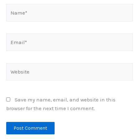
Name*
Email*
Website
Save my name, email, and website in this
browser for the next time I comment.