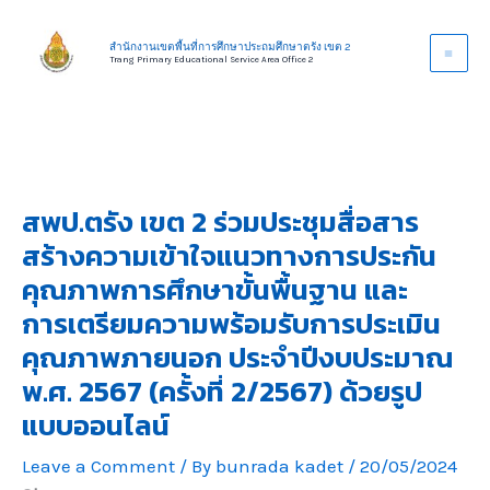
Skip
to
สำนักงานเขตพื้นที่การศึกษาประถมศึกษาตรัง เขต 2
Trang Primary Educational Service Area Office 2
content
สพป.ตรัง เขต 2 ร่วมประชุมสื่อสาร
สร้างความเข้าใจแนวทางการประกัน
คุณภาพการศึกษาขั้นพื้นฐาน และ
การเตรียมความพร้อมรับการประเมิน
คุณภาพภายนอก ประจำปีงบประมาณ
พ.ศ. 2567 (ครั้งที่ 2/2567) ด้วยรูป
แบบออนไลน์
Leave a Comment
/ By
bunrada kadet
/
20/05/2024