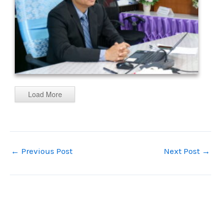
Load More
←
Previous Post
Next Post
→