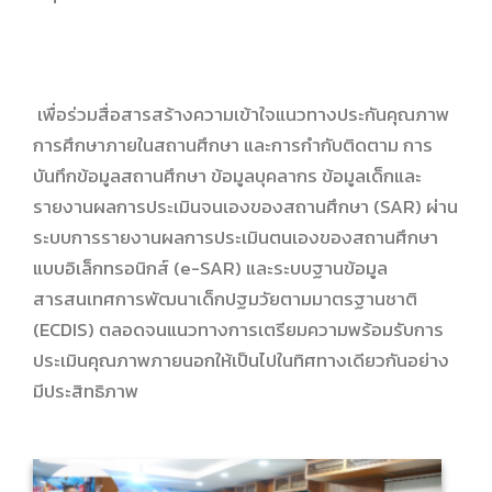
เพื่อร่วมสื่อสารสร้างความเข้าใจแนวทางประกันคุณภาพ
การศึกษาภายในสถานศึกษา และการกำกับติดตาม การ
บันทึกข้อมูลสถานศึกษา ข้อมูลบุคลากร ข้อมูลเด็กและ
รายงานผลการประเมินจนเองของสถานศึกษา (SAR) ผ่าน
ระบบการรายงานผลการประเมินตนเองของสถานศึกษา
แบบอิเล็กทรอนิกส์ (e-SAR) และระบบฐานข้อมูล
สารสนเทศการพัฒนาเด็กปฐมวัยตามมาตรฐานชาติ
(ECDIS) ตลอดจนแนวทางการเตรียมความพร้อมรับการ
ประเมินคุณภาพภายนอกให้เป็นไปในทิศทางเดียวกันอย่าง
มีประสิทธิภาพ