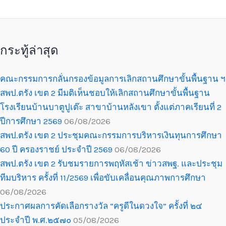
กระทู้ล่าสุด
คณะกรรมการกลั่นกรองข้อมูลการเลิกสถานศึกษาขั้นพื้นฐาน ฯ
สพป.ตรัง เขต 2 มีมติเห็นชอบให้เลิกสถานศึกษาขั้นพื้นฐาน
โรงเรียนบ้านบาตูปูเต๊ะ สาขาบ้านหลังเขา ตั้งแต่ภาคเรียนที่ 2
ปีการศึกษา 2569
06/08/2026
สพป.ตรัง เขต 2 ประชุมคณะกรรมการบริหารเงินทุนการศึกษา
60 ปี ครองราชย์ ประจำปี 2569
06/08/2026
สพป.ตรัง เขต 2 รับชมรายการพฤหัสเช้า ข่าวสพฐ. และประชุม
ทีมบริหาร ครั้งที่ 11/2569 เพื่อขับเคลื่อนคุณภาพการศึกษา
06/08/2026
ประกาศผลการคัดเลือกรางวัล “ครูดีในดวงใจ” ครั้งที่ ๒๔
ประจำปี พ.ศ.๒๕๗๐
05/08/2026