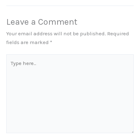
Leave a Comment
Your email address will not be published.
Required
fields are marked
*
Type
here..