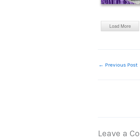
Load More
←
Previous Post
Leave a 