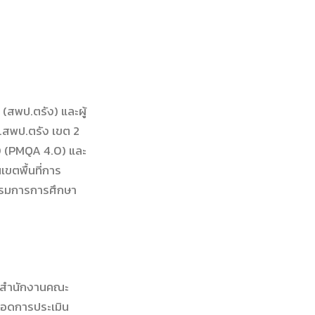
(สพป.ตรัง) และผู้
.สพป.ตรัง เขต 2
.0 (PMQA 4.0) และ
ขตพื้นที่การ
รรมการการศึกษา
องสำนักงานคณะ
ทอดการประเมิน