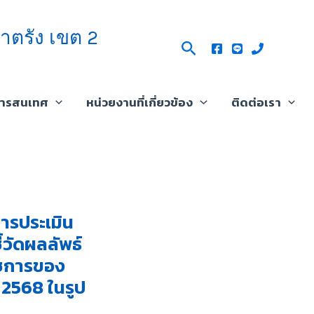
าตรัง เขต 2
Search
สารสนเทศ
หน่วยงานที่เกี่ยวข้อง
ติดต่อเรา
การประเมิน
วัดผลลัพธ์
าชการของ
 2568 ในรูป