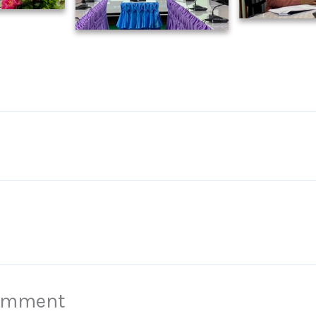
Comment