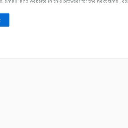
 email, and website in this browser for the next time I 