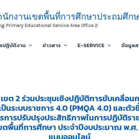
ำนักงานเขตพื้นที่การศึกษาประถมศึกษ
ng Primary Educational Service Area Office 2
ารปฏิบัติงาน
ข่าวสาร
E-SERVICE
ข้อมูล
เขต 2 ร่วมประชุมเชิงปฏิบัติการขับเคลื่อน
ป็นระบบราชการ 4.0 (PMQA 4.0) และตัวชี้
การปรับปรุงประสิทธิภาพในการปฏิบัติร
ตพื้นที่การศึกษา ประจำปีงบประมาณ พ.ศ.
แบบออนไลน์