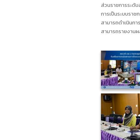
ส่วนราชการระดับส
การเป็นระบบราชกา
สามารถดำเนินการตา
สามารถรายงานผลกา