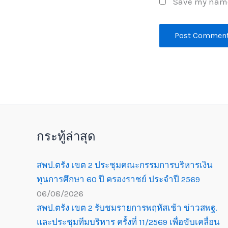
Save my name,
กระทู้ล่าสุด
สพป.ตรัง เขต 2 ประชุมคณะกรรมการบริหารเงิน
ทุนการศึกษา 60 ปี ครองราชย์ ประจำปี 2569
06/08/2026
สพป.ตรัง เขต 2 รับชมรายการพฤหัสเช้า ข่าวสพฐ.
และประชุมทีมบริหาร ครั้งที่ 11/2569 เพื่อขับเคลื่อน