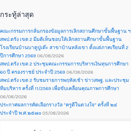
กระทู้ล่าสุด
คณะกรรมการกลั่นกรองข้อมูลการเลิกสถานศึกษาขั้นพื้นฐาน ฯ
สพป.ตรัง เขต 2 มีมติเห็นชอบให้เลิกสถานศึกษาขั้นพื้นฐาน
โรงเรียนบ้านบาตูปูเต๊ะ สาขาบ้านหลังเขา ตั้งแต่ภาคเรียนที่ 2
ปีการศึกษา 2569
06/08/2026
สพป.ตรัง เขต 2 ประชุมคณะกรรมการบริหารเงินทุนการศึกษา
60 ปี ครองราชย์ ประจำปี 2569
06/08/2026
สพป.ตรัง เขต 2 รับชมรายการพฤหัสเช้า ข่าวสพฐ. และประชุม
ทีมบริหาร ครั้งที่ 11/2569 เพื่อขับเคลื่อนคุณภาพการศึกษา
06/08/2026
ประกาศผลการคัดเลือกรางวัล “ครูดีในดวงใจ” ครั้งที่ ๒๔
ประจำปี พ.ศ.๒๕๗๐
05/08/2026