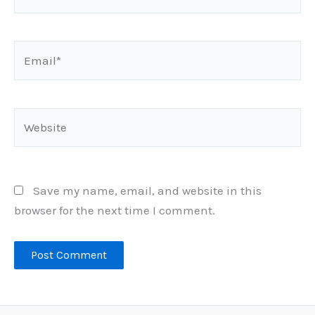
Email*
Website
Save my name, email, and website in this
browser for the next time I comment.