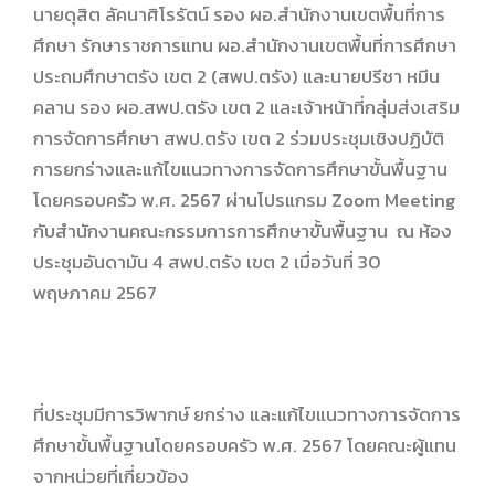
นายดุสิต ลัคนาศิโรรัตน์ รอง ผอ.สำนักงานเขตพื้นที่การ
ศึกษา รักษาราชการแทน ผอ.สำนักงานเขตพื้นที่การศึกษา
ประถมศึกษาตรัง เขต 2 (สพป.ตรัง) และนายปรีชา หมีน
คลาน รอง ผอ.สพป.ตรัง เขต 2 และเจ้าหน้าที่กลุ่มส่งเสริม
การจัดการศึกษา สพป.ตรัง เขต 2 ร่วมประชุมเชิงปฏิบัติ
การยกร่างและแก้ไขแนวทางการจัดการศึกษาขั้นพื้นฐาน
โดยครอบครัว พ.ศ. 2567 ผ่านโปรแกรม Zoom Meeting
กับสำนักงานคณะกรรมการการศึกษาขั้นพื้นฐาน ณ ห้อง
ประชุมอันดามัน 4 สพป.ตรัง เขต 2 เมื่อวันที่ 30
พฤษภาคม 2567
ที่ประชุมมีการวิพากษ์ ยกร่าง และแก้ไขแนวทางการจัดการ
ศึกษาขั้นพื้นฐานโดยครอบครัว พ.ศ. 2567 โดยคณะผู้แทน
จากหน่วยที่เกี่ยวข้อง