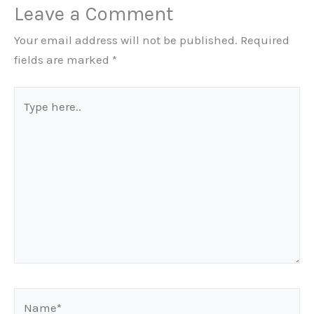
Leave a Comment
Your email address will not be published.
Required
fields are marked
*
Type
here..
Name*