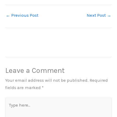
←
Previous Post
Next Post
→
Leave a Comment
Your email address will not be published.
Required
fields are marked
*
Type
here..