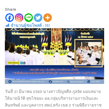
Share
จำนวนผู้ชมโพสต์ :
151
วันที่ 31 มีนาคม 2569 นางสาวปัญจศีล ภูสงัด มอบหมาย
ให้นายนิวัติ สุขไชยยะ ผอ.กลุ่มบริหารงานการเงินและ
สินทรัพย์ และบุคลากร สพป.ตรัง เขต 2 ร่วมพิธีถวายราช