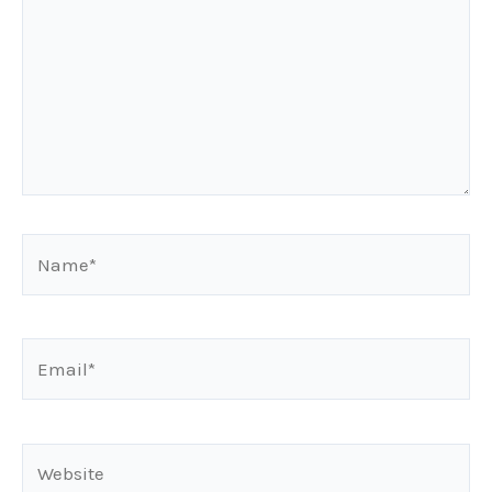
Name*
Email*
Website