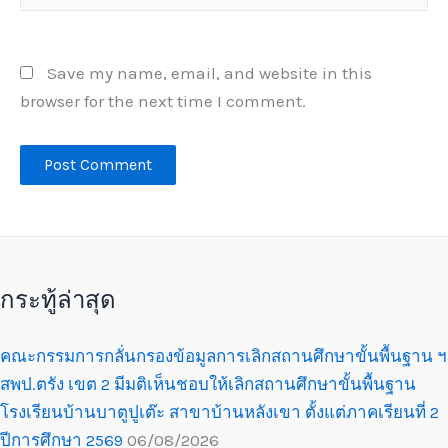
Save my name, email, and website in this
browser for the next time I comment.
กระทู้ล่าสุด
คณะกรรมการกลั่นกรองข้อมูลการเลิกสถานศึกษาขั้นพื้นฐาน ฯ
สพป.ตรัง เขต 2 มีมติเห็นชอบให้เลิกสถานศึกษาขั้นพื้นฐาน
โรงเรียนบ้านบาตูปูเต๊ะ สาขาบ้านหลังเขา ตั้งแต่ภาคเรียนที่ 2
ปีการศึกษา 2569
06/08/2026