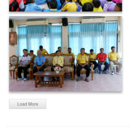
Load More