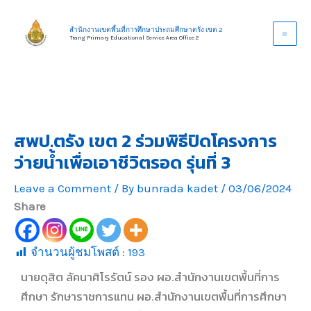
Skip
to
สำนักงานเขตพื้นที่การศึกษาประถมศึกษาตรัง เขต 2
Trang Primary Educational Service Area Office 2
content
สพป.ตรัง เขต 2 ร่วมพิธีปิดโครงการ
ว่ายน้ำเพื่อเอาชีวิตรอด รุ่นที่ 3
Leave a Comment
/ By
bunrada kadet
/
03/06/2024
Share
จำนวนผู้ชมโพสต์ :
193
นายดุสิต ลัคนาศิโรรัตน์ รอง ผอ.สำนักงานเขตพื้นที่การ
ศึกษา รักษาราชการแทน ผอ.สำนักงานเขตพื้นที่การศึกษา