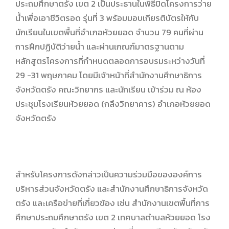
ประถมศึกษาตรัง เขต 2 เป็นประธานในพิธีปิดโครงการว่าย
น้ำเพื่อเอาชีวิตรอด รุ่นที่ 3 พร้อมมอบเกียรติบัตรให้กับ
นักเรียนในเขตพื้นที่อำเภอห้วยยอด จำนวน 79 คนที่ผ่าน
การฝึกปฏิบัติว่ายน้ำ และผ่านเกณฑ์มาตรฐานตาม
หลักสูตรโครงการที่กำหนดตลอดการอบรมระหว่างวันที่
29 -31 พฤษภาคม โดยมีเจ้าหน้าที่สำนักงานศึกษาธิการ
จังหวัดตรัง คณะวิทยากร และนักเรียน เข้าร่วม ณ ห้อง
ประชุมโรงเรียนห้วยยอด (กลึงวิทยาคาร) อำเภอห้วยยอด
จังหวัดตรัง
สำหรับโครงการดังกล่าวเป็นความร่วมมือขององค์การ
บริหารส่วนจังหวัดตรัง และสำนักงานศึกษาธิการจังหวัด
ตรัง และเครือข่ายที่เกี่ยวข้อง เช่น สำนักงานเขตพื้นที่การ
ศึกษาประถมศึกษาตรัง เขต 2 เทศบาลตำบลห้วยยอด โรง