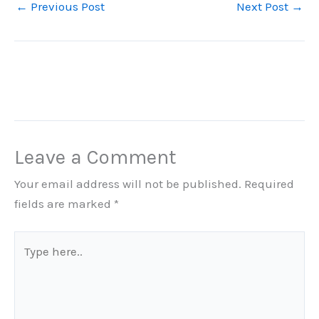
←
Previous Post
Next Post
→
Leave a Comment
Your email address will not be published.
Required
fields are marked
*
Type
here..