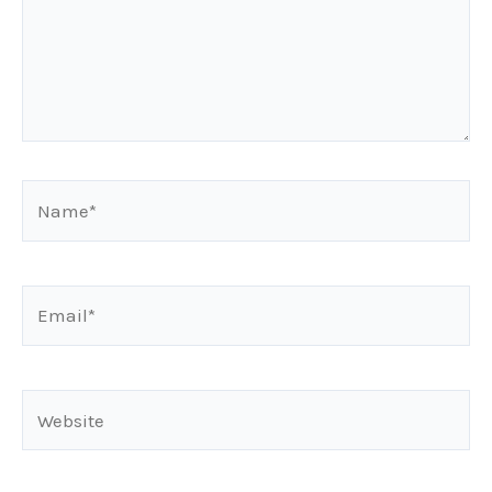
Name*
Email*
Website