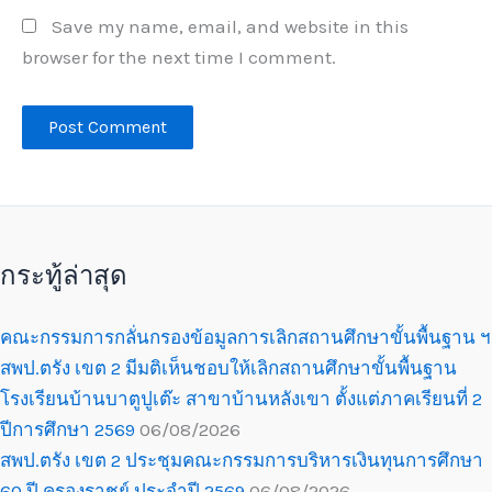
Save my name, email, and website in this
browser for the next time I comment.
กระทู้ล่าสุด
คณะกรรมการกลั่นกรองข้อมูลการเลิกสถานศึกษาขั้นพื้นฐาน ฯ
สพป.ตรัง เขต 2 มีมติเห็นชอบให้เลิกสถานศึกษาขั้นพื้นฐาน
โรงเรียนบ้านบาตูปูเต๊ะ สาขาบ้านหลังเขา ตั้งแต่ภาคเรียนที่ 2
ปีการศึกษา 2569
06/08/2026
สพป.ตรัง เขต 2 ประชุมคณะกรรมการบริหารเงินทุนการศึกษา
60 ปี ครองราชย์ ประจำปี 2569
06/08/2026