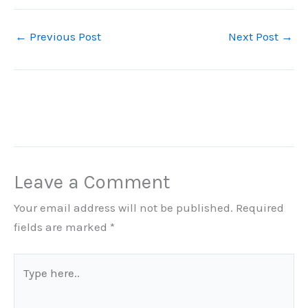
←
Previous Post
Next Post
→
Leave a Comment
Your email address will not be published.
Required
fields are marked
*
Type
here..