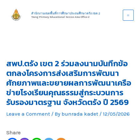
Skip
to
สำนักงานเขตพื้นที่การศึกษาประถมศึกษาตรัง เขต 2
Trang Primary Educational Service Area Office 2
content
สพป.ตรัง เขต 2 ร่วมลงนามบันทึกข้อ
ตกลงโครงการส่งเสริมการพัฒนา
ศักยภาพและขยายผลการพัฒนาเครือ
ข่ายโรงเรียนคุณธรรมสู่กระบวนการ
รับรองมาตรฐาน จังหวัดตรัง ปี 2569
Leave a Comment
/ By
bunrada kadet
/
12/05/2026
Share