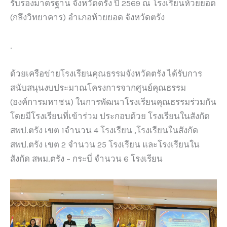
รับรองมาตรฐาน จังหวัดตรัง ปี 2569 ณ โรงเรียนห้วยยอด
(กลึงวิทยาคาร) อำเภอห้วยยอด จังหวัดตรัง
.
ด้วยเครือข่ายโรงเรียนคุณธรรมจังหวัดตรัง ได้รับการ
สนับสนุนงบประมาณโครงการจากศูนย์คุณธรรม
(องค์การมหาชน) ในการพัฒนาโรงเรียนคุณธรรมร่วมกัน
โดยมีโรงเรียนที่เข้าร่วม ประกอบด้วย โรงเรียนในสังกัด
สพป.ตรัง เขต 1จำนวน 4 โรงเรียน ,โรงเรียนในสังกัด
สพป.ตรัง เขต 2 จำนวน 25 โรงเรียน และโรงเรียนใน
สังกัด สพม.ตรัง – กระบี่ จำนวน 6 โรงเรียน