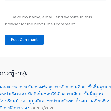
Save my name, email, and website in this
browser for the next time I comment.
กระทู้ล่าสุด
คณะกรรมการกลั่นกรองข้อมูลการเลิกสถานศึกษาขั้นพื้นฐาน ฯ
สพป.ตรัง เขต 2 มีมติเห็นชอบให้เลิกสถานศึกษาขั้นพื้นฐาน
โรงเรียนบ้านบาตูปูเต๊ะ สาขาบ้านหลังเขา ตั้งแต่ภาคเรียนที่ 2
ปีการศึกษา 2569
06/08/2026