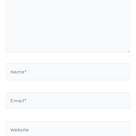
Name*
Email*
Website