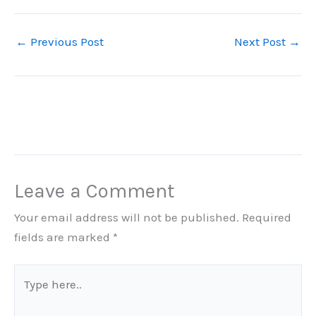
←
Previous Post
Next Post
→
Leave a Comment
Your email address will not be published.
Required
fields are marked
*
Type
here..