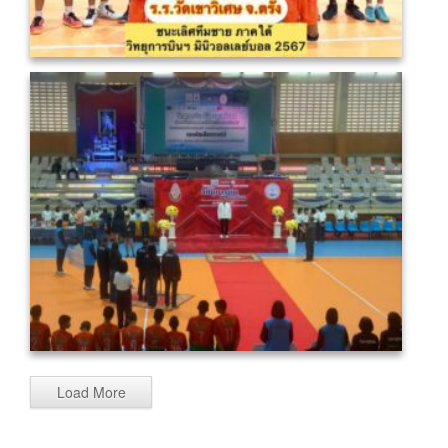
Load More