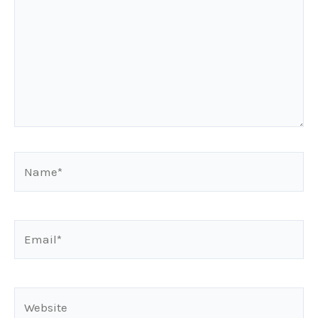
Name*
Email*
Website