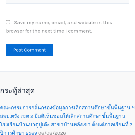
Save my name, email, and website in this
browser for the next time I comment.
กระทู้ล่าสุด
คณะกรรมการกลั่นกรองข้อมูลการเลิกสถานศึกษาขั้นพื้นฐาน ฯ
สพป.ตรัง เขต 2 มีมติเห็นชอบให้เลิกสถานศึกษาขั้นพื้นฐาน
โรงเรียนบ้านบาตูปูเต๊ะ สาขาบ้านหลังเขา ตั้งแต่ภาคเรียนที่ 2
ปีการศึกษา 2569
06/08/2026