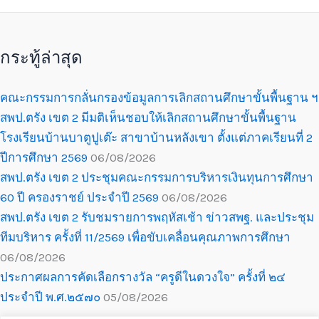
กระทู้ล่าสุด
คณะกรรมการกลั่นกรองข้อมูลการเลิกสถานศึกษาขั้นพื้นฐาน ฯ
สพป.ตรัง เขต 2 มีมติเห็นชอบให้เลิกสถานศึกษาขั้นพื้นฐาน
โรงเรียนบ้านบาตูปูเต๊ะ สาขาบ้านหลังเขา ตั้งแต่ภาคเรียนที่ 2
ปีการศึกษา 2569
06/08/2026
สพป.ตรัง เขต 2 ประชุมคณะกรรมการบริหารเงินทุนการศึกษา
60 ปี ครองราชย์ ประจำปี 2569
06/08/2026
สพป.ตรัง เขต 2 รับชมรายการพฤหัสเช้า ข่าวสพฐ. และประชุม
ทีมบริหาร ครั้งที่ 11/2569 เพื่อขับเคลื่อนคุณภาพการศึกษา
06/08/2026
ประกาศผลการคัดเลือกรางวัล “ครูดีในดวงใจ” ครั้งที่ ๒๔
ประจำปี พ.ศ.๒๕๗๐
05/08/2026