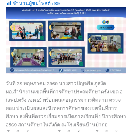
จำนวนผู้ชมโพสต์ :
89
วันที่ 28 พฤษภาคม 2569 นางสาวปัญจศีล ภูสงัด
ผอ.สำนักงานเขตพื้นที่การศึกษาประถมศึกษาตรัง เขต 2
(สพป.ตรัง เขต 2) พร้อมคณะอนุกรรมการติดตาม ตรวจ
สอบ ประเมินผลและนิเทศการศึกษาของเขตพื้นที่การ
ศึกษา ลงพื้นที่ตรวจเยี่ยมการเปิดภาคเรียนที่ 1 ปีการศึกษา
2569 สถานศึกษาในสังกัด ณ โรงเรียนบ้านป่ากอ