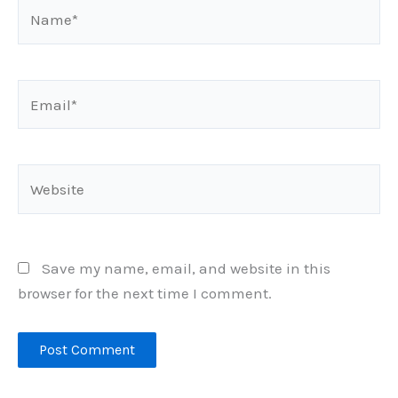
Name*
Email*
Website
Save my name, email, and website in this
browser for the next time I comment.