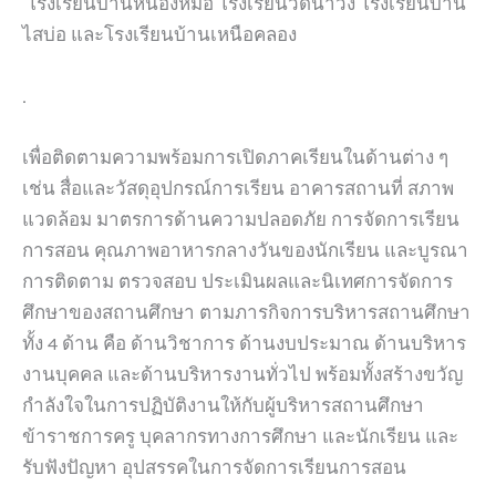
โรงเรียนบ้านหนองหมอ โรงเรียนวัดนาวง โรงเรียนบ้าน
ไสบ่อ และโรงเรียนบ้านเหนือคลอง
.
เพื่อติดตามความพร้อมการเปิดภาคเรียนในด้านต่าง ๆ
เช่น สื่อและวัสดุอุปกรณ์การเรียน อาคารสถานที่ สภาพ
แวดล้อม มาตรการด้านความปลอดภัย การจัดการเรียน
การสอน คุณภาพอาหารกลางวันของนักเรียน และบูรณา
การติดตาม ตรวจสอบ ประเมินผลและนิเทศการจัดการ
ศึกษาของสถานศึกษา ตามภารกิจการบริหารสถานศึกษา
ทั้ง 4 ด้าน คือ ด้านวิชาการ ด้านงบประมาณ ด้านบริหาร
งานบุคคล และด้านบริหารงานทั่วไป พร้อมทั้งสร้างขวัญ
กำลังใจในการปฏิบัติงานให้กับผู้บริหารสถานศึกษา
ข้าราชการครู บุคลากรทางการศึกษา และนักเรียน และ
รับฟังปัญหา อุปสรรคในการจัดการเรียนการสอน