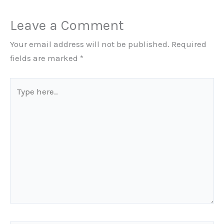
Leave a Comment
Your email address will not be published.
Required
fields are marked
*
Type
here..