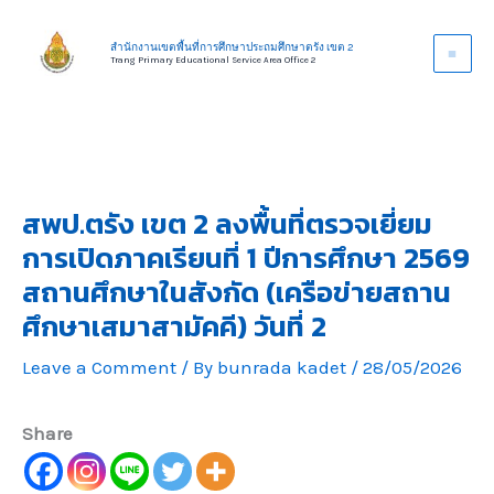
Skip
to
สำนักงานเขตพื้นที่การศึกษาประถมศึกษาตรัง เขต 2
Trang Primary Educational Service Area Office 2
content
สพป.ตรัง เขต 2 ลงพื้นที่ตรวจเยี่ยม
การเปิดภาคเรียนที่ 1 ปีการศึกษา 2569
สถานศึกษาในสังกัด (เครือข่ายสถาน
ศึกษาเสมาสามัคคี) วันที่ 2
Leave a Comment
/ By
bunrada kadet
/
28/05/2026
Share