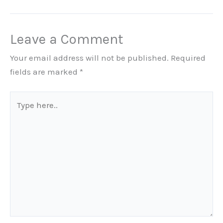
Leave a Comment
Your email address will not be published.
Required
fields are marked
*
Type
here..