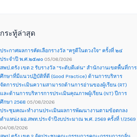
กระทู้ล่าสุด
ประกาศผลการคัดเลือกรางวัล “ครูดีในดวงใจ” ครั้งที่ ๒๔
ประจำปี พ.ศ.๒๕๗๐
05/08/2026
สพป.ตรัง เขต 2 รับรางวัล “ระดับดีเด่น” สำนักงานเขตพื้นที่การ
ศึกษาที่มีแนวปฏิบัติที่ดี (Good Practice) ด้านการบริหาร
จัดการประเมินความสามารถด้านการอ่านของผู้เรียน (RT)
และด้านการบริหารการประเมินคุณภาพผู้เรียน (NT) ปีการ
ศึกษา 2568
05/08/2026
ประชุมคณะทำงานประเมินผลการพัฒนางานตามข้อตกลง
ตำแหน่ง ผอ.สพท.ประจำปีงบประมาณ พ.ศ. 2569 ครั้งที่ 1/2569
04/08/2026
สพป.ตรัง เขต 2 จัดประชุมคณะกรรมการคณะกรรมการกลั่น