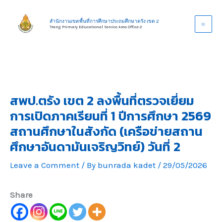
Skip
to
สำนักงานเขตพื้นที่การศึกษาประถมศึกษาตรัง เขต 2
Trang Primary Educational Service Area Office 2
content
สพป.ตรัง เขต 2 ลงพื้นที่ตรวจเยี่ยม
การเปิดภาคเรียนที่ 1 ปีการศึกษา 2569
สถานศึกษาในสังกัด (เครือข่ายสถาน
ศึกษาอันดามันเจริญวิทย์) วันที่ 2
Leave a Comment
/ By
bunrada kadet
/
29/05/2026
Share