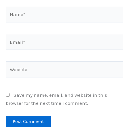
Name*
Email*
Website
Save my name, email, and website in this
browser for the next time I comment.