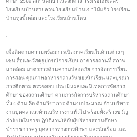
ศึกษา 2569 สถานศึกษาในสังกัด ณ โรงเรียนกมลศรี
โรงเรียนบ้านสายควน โรงเรียนบ้านเขาไม้แก้ว โรงเรียน
บ้านทุ่งขี้เหล็ก และโรงเรียนบ้านโตน
.
เพื่อติดตามความพร้อมการเปิดภาคเรียนในด้านต่าง ๆ
เช่น สื่อและวัสดุอุปกรณ์การเรียน อาคารสถานที่ สภาพ
แวดล้อม มาตรการด้านความปลอดภัย การจัดการเรียน
การสอน คุณภาพอาหารกลางวันของนักเรียน และบูรณา
การติดตาม ตรวจสอบ ประเมินผลและนิเทศการจัดการ
ศึกษาของสถานศึกษา ตามภารกิจการบริหารสถานศึกษา
ทั้ง 4 ด้าน คือ ด้านวิชาการ ด้านงบประมาณ ด้านบริหาร
งานบุคคล และด้านบริหารงานทั่วไป พร้อมทั้งสร้างขวัญ
กำลังใจในการปฏิบัติงานให้กับผู้บริหารสถานศึกษา
ข้าราชการครู บุคลากรทางการศึกษา และนักเรียน และ