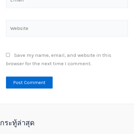
Website
Save my name, email, and website in this
browser for the next time I comment.
กระทู้ล่าสุด