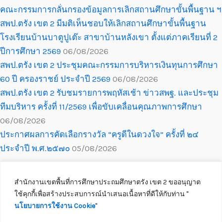
คณะกรรมการกลั่นกรองข้อมูลการเลิกสถานศึกษาขั้นพื้นฐาน ฯ
สพป.ตรัง เขต 2 มีมติเห็นชอบให้เลิกสถานศึกษาขั้นพื้นฐาน
โรงเรียนบ้านบาตูปูเต๊ะ สาขาบ้านหลังเขา ตั้งแต่ภาคเรียนที่ 2
ปีการศึกษา 2569
06/08/2026
สพป.ตรัง เขต 2 ประชุมคณะกรรมการบริหารเงินทุนการศึกษา
60 ปี ครองราชย์ ประจำปี 2569
06/08/2026
สพป.ตรัง เขต 2 รับชมรายการพฤหัสเช้า ข่าวสพฐ. และประชุม
ทีมบริหาร ครั้งที่ 11/2569 เพื่อขับเคลื่อนคุณภาพการศึกษา
06/08/2026
ประกาศผลการคัดเลือกรางวัล “ครูดีในดวงใจ” ครั้งที่ ๒๔
ประจำปี พ.ศ.๒๕๗๐
05/08/2026
สำนักงานเขตพื้นที่การศึกษาประถมศึกษาตรัง เขต 2 ขออนุญาต
ใช้คุกกี้เพื่อสร้างประสบการณ์นำเสนอเนื้อหาที่ดีให้กับท่าน ''
นโยบายการใช้งาน Cookie
''
Copyright © 2026 สำนักงานเขตพื้นที่การศึกษาประถมศึกษาตรัง เขต 2