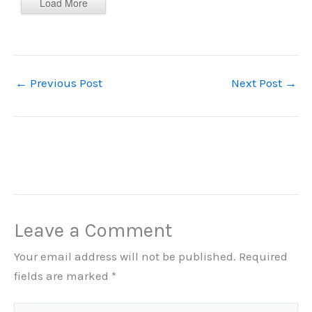
Load More
←
Previous Post
Next Post
→
Leave a Comment
Your email address will not be published.
Required
fields are marked
*