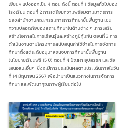
เยียนฯ แบ่งออกเป็น 4 ตอน ดังนี้ ตอนที่ 1 ข้อมูลทั่วไปของ
โรงเรียน ตอนที่ 2 การเตรียมความพร้อมตามมาตรการ
ของสำนักงานคณะกรรมการการศึกษาขั้นพื้นฐาน เช่น
ความปลอดภัยของสถานศึกษาในด้านต่าง ๆ ,การเสริม
สร้างโอกาสในการเรียนรู้และสร้างภูมิคุ้มกัน ตอนที่ 3 การ
ดำเนินงานตามโครงการสนับสนุนค่าใช้จ่ายในการจัดการ
ศึกษาตั้งแต่ระดับอนุบาลจนจบการศึกษาขั้นพื้นฐาน
(นโยบายเรียนฟรี 15 ปี) ตอนที่ 4 ปัญหา อุปสรรค และข้อ
เสนอแนะอื่นๆ ซึ่งจะมีการประเมินผลตามประเด็นภายในวัน
ที่ 14 มิถุนายน 2567 เพื่อนำมาเป็นแนวทางในการจัดการ
ศึกษา และพัฒนาคุณภาพผู้เรียนต่อไป