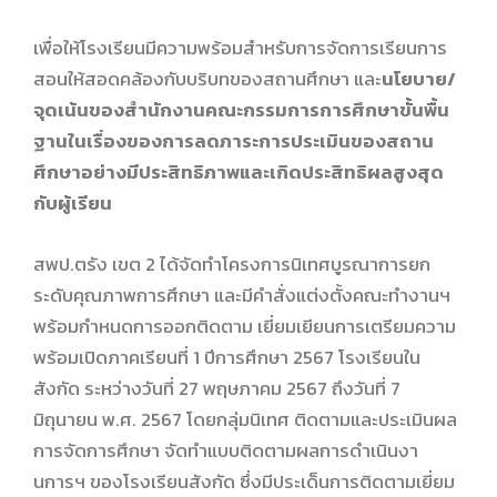
เพื่อให้โรงเรียนมีความพร้อมสำหรับการจัดการเรียนการ
สอนให้สอดคล้องกับบริบทของสถานศึกษา และ
นโยบาย/
จุดเน้นของสำนักงานคณะกรรมการการศึกษาขั้นพื้น
ฐานในเรื่องของการลดภาระการประเมินของสถาน
ศึกษาอย่างมีประสิทธิภาพและเกิดประสิทธิผลสูงสุด
กับผู้เรียน
สพป.ตรัง เขต 2 ได้จัดทำโครงการนิเทศบูรณาการยก
ระดับคุณภาพการศึกษา และมีคำสั่งแต่งตั้งคณะทำงานฯ
พร้อมกำหนดการออกติดตาม เยี่ยมเยียนการเตรียมความ
พร้อมเปิดภาคเรียนที่ 1 ปีการศึกษา 2567 โรงเรียนใน
สังกัด ระหว่างวันที่ 27 พฤษภาคม 2567 ถึงวันที่ 7
มิถุนายน พ.ศ. 2567 โดยกลุ่มนิเทศ ติดตามและประเมินผล
การจัดการศึกษา จัดทำแบบติดตามผลการดำเนินงา
นการฯ ของโรงเรียนสังกัด ซึ่งมีประเด็นการติดตามเยี่ยม