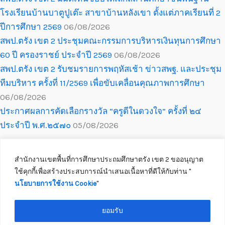
โรงเรียนบ้านบาตูปูเต๊ะ สาขาบ้านหลังเขา ตั้งแต่ภาคเรียนที่ 2
ปีการศึกษา 2569
06/08/2026
สพป.ตรัง เขต 2 ประชุมคณะกรรมการบริหารเงินทุนการศึกษา
60 ปี ครองราชย์ ประจำปี 2569
06/08/2026
สพป.ตรัง เขต 2 รับชมรายการพฤหัสเช้า ข่าวสพฐ. และประชุม
ทีมบริหาร ครั้งที่ 11/2569 เพื่อขับเคลื่อนคุณภาพการศึกษา
06/08/2026
ประกาศผลการคัดเลือกรางวัล “ครูดีในดวงใจ” ครั้งที่ ๒๔
ประจำปี พ.ศ.๒๕๗๐
05/08/2026
สำนักงานเขตพื้นที่การศึกษาประถมศึกษาตรัง เขต 2 ขออนุญาต
ใช้คุกกี้เพื่อสร้างประสบการณ์นำเสนอเนื้อหาที่ดีให้กับท่าน ''
นโยบายการใช้งาน Cookie
''
Copyright © 2026 สำนักงานเขตพื้นที่การศึกษาประถมศึกษาตรัง เขต 2
ติดต่อเจ้าหน้าที่
ยอมรับ