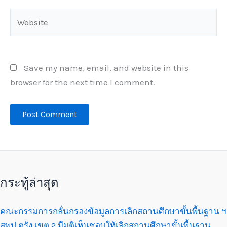
Website
Save my name, email, and website in this
browser for the next time I comment.
กระทู้ล่าสุด
คณะกรรมการกลั่นกรองข้อมูลการเลิกสถานศึกษาขั้นพื้นฐาน ฯ
สพป.ตรัง เขต 2 มีมติเห็นชอบให้เลิกสถานศึกษาขั้นพื้นฐาน