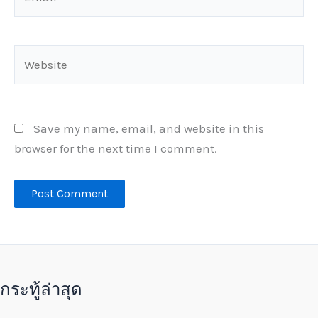
Website
Save my name, email, and website in this
browser for the next time I comment.
กระทู้ล่าสุด