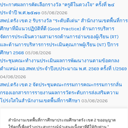
ประกาศผลการคัดเลือกรางวัล “ครูดีในดวงใจ” ครั้งที่ ๒๔
ประจำปี พ.ศ.๒๕๗๐
05/08/2026
สพป.ตรัง เขต 2 รับรางวัล “ระดับดีเด่น” สำนักงานเขตพื้นที่การ
ศึกษาที่มีแนวปฏิบัติที่ดี (Good Practice) ด้านการบริหาร
จัดการประเมินความสามารถด้านการอ่านของผู้เรียน (RT)
และด้านการบริหารการประเมินคุณภาพผู้เรียน (NT) ปีการ
ศึกษา 2568
05/08/2026
ประชุมคณะทำงานประเมินผลการพัฒนางานตามข้อตกลง
ตำแหน่ง ผอ.สพท.ประจำปีงบประมาณ พ.ศ. 2569 ครั้งที่ 1/2569
04/08/2026
สพป.ตรัง เขต 2 จัดประชุมคณะกรรมการคณะกรรมการกลั่น
กรองเอกสารการรายงานผลการวัดระดับการส่งเสริมความ
โปร่งใสในสำนักงานเขตพื้นที่การศึกษา
03/08/2026
สำนักงานเขตพื้นที่การศึกษาประถมศึกษาตรัง เขต 2 ขออนุญาต
ใช้คุกกี้เพื่อสร้างประสบการณ์นำเสนอเนื้อหาที่ดีให้กับท่าน ''