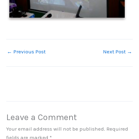
←
Previous Post
Next Post
→
Leave a Comment
Your email address will not be published.
Required
fields are marked
*