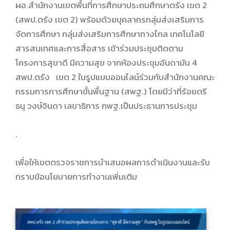
ผอ.สำนักงานเขตพื้นที่การศึกษาประถมศึกษาตรัง เขต 2
(สพป.ตรัง เขต 2) พร้อมด้วยบุคลากรกลุ่มส่งเสริมการ
จัดการศึกษา กลุ่มส่งเสริมการศึกษาทางไกล เทคโนโลยี
สารสนเทศและการสื่อสาร เข้าร่วมประชุมติดตาม
โครงการสุขาดี มีความสุข จากห้องประชุมอันดามัน 4
สพป.ตรัง เขต 2 ในรูปแบบออนไลน์ร่วมกับสำนักงานคณะ
กรรมการการศึกษาขั้นพื้นฐาน (สพฐ.) โดยมีว่าที่ร้อยตรี
ธนุ วงษ์จินดา เลขาธิการ กพฐ.เป็นประธานการประชุม
.
เพื่อให้เขตตรวจราชการนำเสนอผลการดำเนินงานและรับ
ทราบข้อนโยบายการทำงานเพิ่มเติม