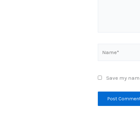
Name*
Save my name,