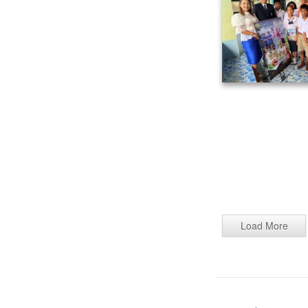
Load More