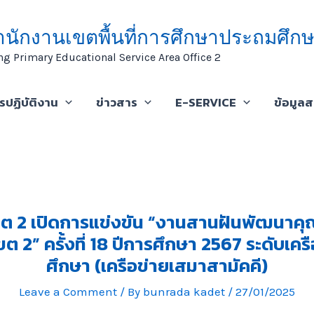
ำนักงานเขตพื้นที่การศึกษาประถมศึกษ
ng Primary Educational Service Area Office 2
ารปฏิบัติงาน
ข่าวสาร
E-SERVICE
ข้อมูล
ขต 2 เปิดการแข่งขัน “งานสานฝันพัฒนาคุณ
ต 2” ครั้งที่ 18 ปีการศึกษา 2567 ระดับเค
ศึกษา (เครือข่ายเสมาสามัคคี)
Leave a Comment
/ By
bunrada kadet
/
27/01/2025