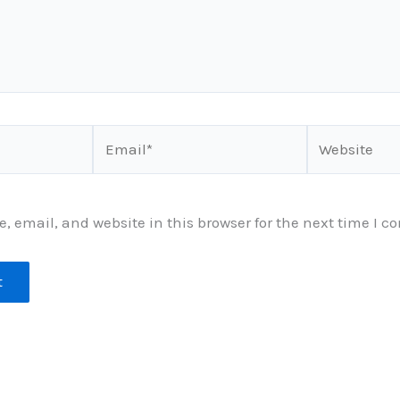
Email*
Website
 email, and website in this browser for the next time I 