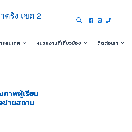
าตรัง เขต 2
Search
สารสนเทศ
หน่วยงานที่เกี่ยวข้อง
ติดต่อเรา
ภาพผู้เรียน
รือข่ายสถาน