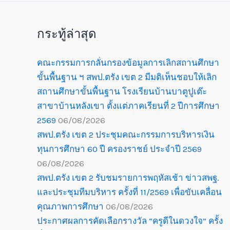
กระทู้ล่าสุด
คณะกรรมการกลั่นกรองข้อมูลการเลิกสถานศึกษา
ขั้นพื้นฐาน ฯ สพป.ตรัง เขต 2 มีมติเห็นชอบให้เลิก
สถานศึกษาขั้นพื้นฐาน โรงเรียนบ้านบาตูปูเต๊ะ
สาขาบ้านหลังเขา ตั้งแต่ภาคเรียนที่ 2 ปีการศึกษา
2569
06/08/2026
สพป.ตรัง เขต 2 ประชุมคณะกรรมการบริหารเงิน
ทุนการศึกษา 60 ปี ครองราชย์ ประจำปี 2569
06/08/2026
สพป.ตรัง เขต 2 รับชมรายการพฤหัสเช้า ข่าวสพฐ.
และประชุมทีมบริหาร ครั้งที่ 11/2569 เพื่อขับเคลื่อน
คุณภาพการศึกษา
06/08/2026
ประกาศผลการคัดเลือกรางวัล “ครูดีในดวงใจ” ครั้ง