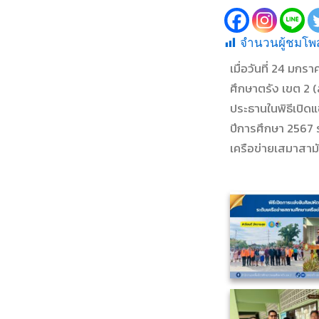
จำนวนผู้ชมโพส
เมื่อวันที่ 24 ม
ศึกษาตรัง เขต 2 (
ประธานในพิธีเปิด
ปีการศึกษา 2567 
เครือข่ายเสมาสาม