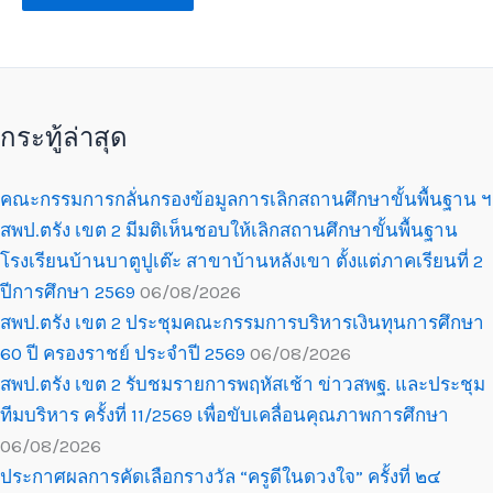
กระทู้ล่าสุด
คณะกรรมการกลั่นกรองข้อมูลการเลิกสถานศึกษาขั้นพื้นฐาน ฯ
สพป.ตรัง เขต 2 มีมติเห็นชอบให้เลิกสถานศึกษาขั้นพื้นฐาน
โรงเรียนบ้านบาตูปูเต๊ะ สาขาบ้านหลังเขา ตั้งแต่ภาคเรียนที่ 2
ปีการศึกษา 2569
06/08/2026
สพป.ตรัง เขต 2 ประชุมคณะกรรมการบริหารเงินทุนการศึกษา
60 ปี ครองราชย์ ประจำปี 2569
06/08/2026
สพป.ตรัง เขต 2 รับชมรายการพฤหัสเช้า ข่าวสพฐ. และประชุม
ทีมบริหาร ครั้งที่ 11/2569 เพื่อขับเคลื่อนคุณภาพการศึกษา
06/08/2026
ประกาศผลการคัดเลือกรางวัล “ครูดีในดวงใจ” ครั้งที่ ๒๔