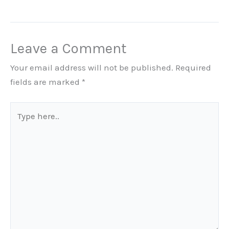
Leave a Comment
Your email address will not be published.
Required
fields are marked
*
Type
here..