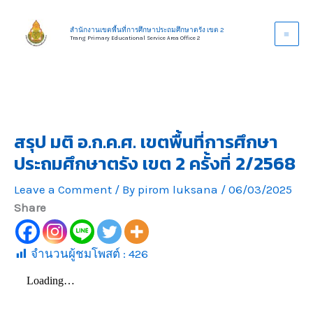
Skip
to
สำนักงานเขตพื้นที่การศึกษาประถมศึกษาตรัง เขต 2
Trang Primary Educational Service Area Office 2
content
สรุป มติ อ.ก.ค.ศ. เขตพื้นที่การศึกษา
ประถมศึกษาตรัง เขต 2 ครั้งที่ 2/2568
Leave a Comment
/ By
pirom luksana
/
06/03/2025
Share
จำนวนผู้ชมโพสต์ :
426