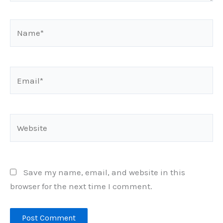
Name*
Email*
Website
Save my name, email, and website in this
browser for the next time I comment.