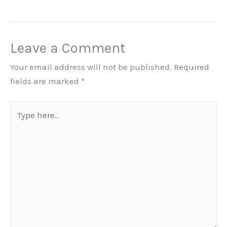
Leave a Comment
Your email address will not be published.
Required
fields are marked
*
Type
here..