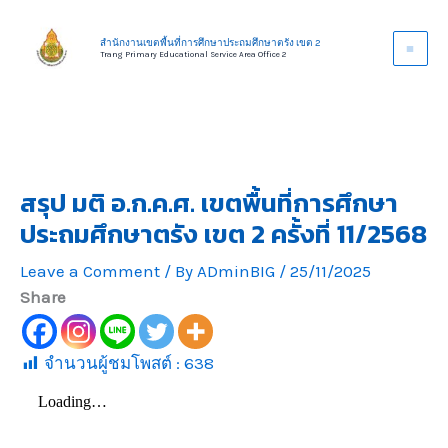
Skip
to
สำนักงานเขตพื้นที่การศึกษาประถมศึกษาตรัง เขต 2
Trang Primary Educational Service Area Office 2
content
สรุป มติ อ.ก.ค.ศ. เขตพื้นที่การศึกษา
ประถมศึกษาตรัง เขต 2 ครั้งที่ 11/2568
Leave a Comment
/ By
ADminBIG
/
25/11/2025
Share
จำนวนผู้ชมโพสต์ :
638