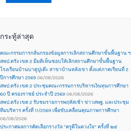
กระทู้ล่าสุด
คณะกรรมการกลั่นกรองข้อมูลการเลิกสถานศึกษาขั้นพื้นฐาน ฯ
สพป.ตรัง เขต 2 มีมติเห็นชอบให้เลิกสถานศึกษาขั้นพื้นฐาน
โรงเรียนบ้านบาตูปูเต๊ะ สาขาบ้านหลังเขา ตั้งแต่ภาคเรียนที่ 2
ปีการศึกษา 2569
06/08/2026
สพป.ตรัง เขต 2 ประชุมคณะกรรมการบริหารเงินทุนการศึกษา
60 ปี ครองราชย์ ประจำปี 2569
06/08/2026
สพป.ตรัง เขต 2 รับชมรายการพฤหัสเช้า ข่าวสพฐ. และประชุม
ทีมบริหาร ครั้งที่ 11/2569 เพื่อขับเคลื่อนคุณภาพการศึกษา
06/08/2026
ประกาศผลการคัดเลือกรางวัล “ครูดีในดวงใจ” ครั้งที่ ๒๔