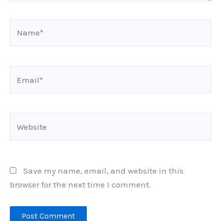
Name*
Email*
Website
Save my name, email, and website in this
browser for the next time I comment.