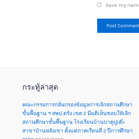
Save my name,
กระทู้ล่าสุด
คณะกรรมการกลั่นกรองข้อมูลการเลิกสถานศึกษา
ขั้นพื้นฐาน ฯ สพป.ตรัง เขต 2 มีมติเห็นชอบให้เลิก
สถานศึกษาขั้นพื้นฐาน โรงเรียนบ้านบาตูปูเต๊ะ
สาขาบ้านหลังเขา ตั้งแต่ภาคเรียนที่ 2 ปีการศึกษา