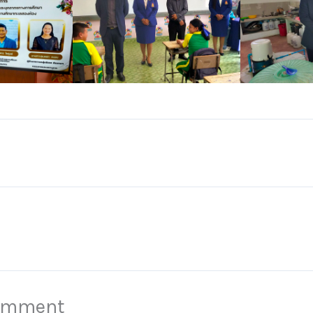
Comment