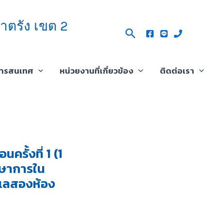
าตรัง เขต 2
Search
สารสนเทศ
หน่วยงานที่เกี่ยวข้อง
ติดต่อเรา
รั้งที่ 1 (1
กษาการใน
ะเลสองห้อง