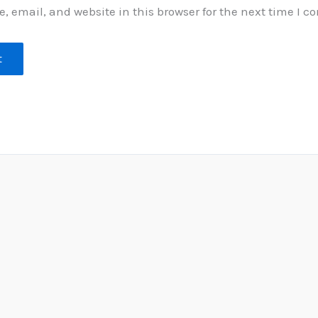
 email, and website in this browser for the next time I 