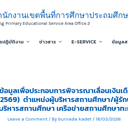
ำนักงานเขตพื้นที่การศึกษาประถมศึกษ
ng Primary Educational Service Area Office 2
ารปฏิบัติงาน
ข่าวสาร
E-SERVICE
ข้อมูล
้อมูลเพื่อประกอบการพิจารณาเลื่อนเงินเดือนค
2569) ตำแหน่งผู้บริหารสถานศึกษา/ผู้รั
้บริหารสถานศึกษา เครือข่ายสถานศึกษาท
Leave a Comment
/ By
bunrada kadet
/
18/03/2026