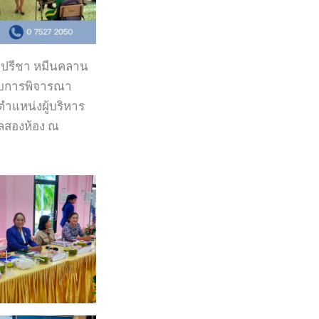
ายปรีชา หมีนคลาน
อบการพิจารณา
ตำแหน่งผู้บริหาร
ลสองห้อง ณ