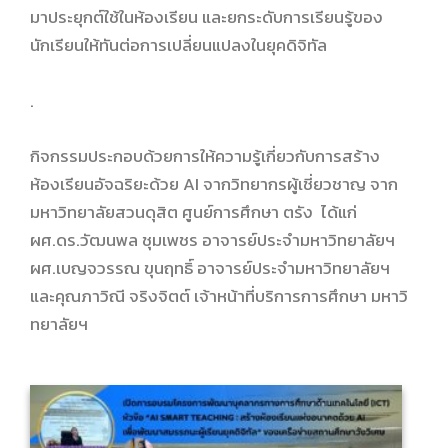
มาประยุกต์ใช้ในห้องเรียน และยกระดับการเรียนรู้ของ
นักเรียนให้ทันต่อการเปลี่ยนแปลงในยุคดิจิทัล
.
กิจกรรมประกอบด้วยการให้ความรู้เกี่ยวกับการสร้าง
ห้องเรียนอัจฉริยะด้วย AI จากวิทยากรผู้เชี่ยวชาญ จาก
มหาวิทยาลัยสวนดุสิต ศูนย์การศึกษา ตรัง ได้แก่
ผศ.ดร.วัฒนพล ชุมเพชร อาจารย์ประจำมหาวิทยาลัยฯ
ผศ.เบญจวรรณ ขุนฤทธิ์ อาจารย์ประจำมหาวิทยาลัยฯ
และคุณภาวิณี จริงจิตต์ เจ้าหน้าที่บริการการศึกษา มหาวิ
ทยาลัยฯ