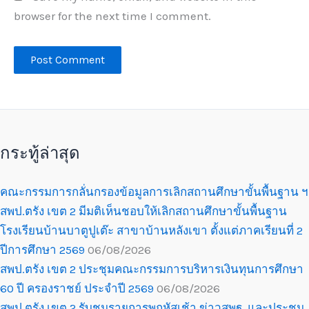
browser for the next time I comment.
กระทู้ล่าสุด
คณะกรรมการกลั่นกรองข้อมูลการเลิกสถานศึกษาขั้นพื้นฐาน ฯ
สพป.ตรัง เขต 2 มีมติเห็นชอบให้เลิกสถานศึกษาขั้นพื้นฐาน
โรงเรียนบ้านบาตูปูเต๊ะ สาขาบ้านหลังเขา ตั้งแต่ภาคเรียนที่ 2
ปีการศึกษา 2569
06/08/2026
สพป.ตรัง เขต 2 ประชุมคณะกรรมการบริหารเงินทุนการศึกษา
60 ปี ครองราชย์ ประจำปี 2569
06/08/2026
สพป.ตรัง เขต 2 รับชมรายการพฤหัสเช้า ข่าวสพฐ. และประชุม