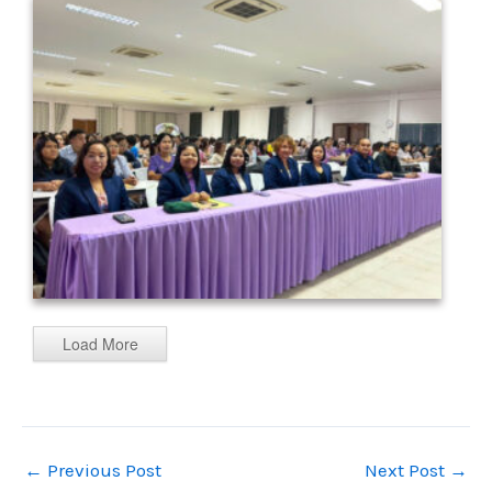
Load More
←
Previous Post
Next Post
→