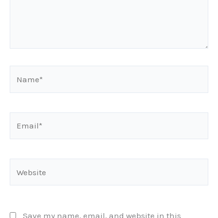
Name*
Email*
Website
Save my name, email, and website in this