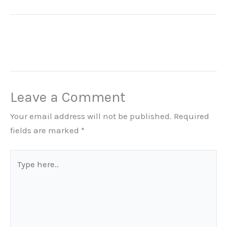
Leave a Comment
Your email address will not be published.
Required
fields are marked
*
Type
here..