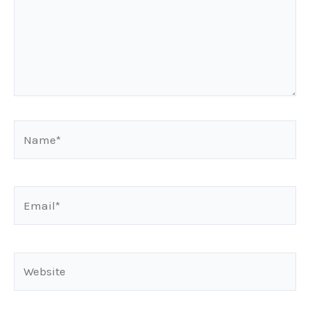
Name*
Email*
Website