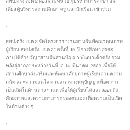
สพป.ตรัง เขต 2 ผอ.กลุ่ม/หน่วย ผู้บริหารการศึกษาใกล้
เคียง ผู้บริหารสถานศึกษา ครู และนักเรียน เข้าร่วม
.
สพป.ตรัง เขต 2 จัดโครงการ “งานสานฝันพัฒนาคุณภาพ
ผู้เรียน สพป.ตรัง เขต 2” ครั้งที่ 19 ปีการศึกษา 2568
ภายใต้คำขวัญ “สานฝันสานปัญญา พัฒนาเด็กตรัง รวม
พลังสู่สากล” ระหว่างวันที่ 12-14 มีนาคม 2569 เพื่อให้
สถานศึกษาส่งเสริมและพัฒนาศักยภาพผู้เรียนตามความ
ถนัด และความสนใจ ตามแนวทางพหุปัญญาเพื่อความ
เป็นเลิศในด้านต่าง ๆ และเพื่อให้ผู้เรียนได้แสดงออกถึง
ศักยภาพและความสามารถของตนเอง เพื่อความเป็นเลิศ
ในด้านต่าง ๆ
.