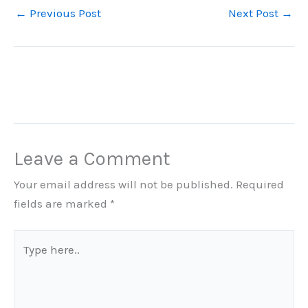
←
Previous Post
Next Post
→
Leave a Comment
Your email address will not be published.
Required
fields are marked
*
Type
here..