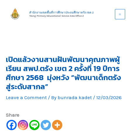
Skip
to
สำนักงานเขตพื้นที่การศึกษาประถมศึกษาตรัง เขต 2
Trang Primary Educational Service Area Office 2
content
เปิดแล้วงานสานฝันพัฒนาคุณภาพผู้
เรียน สพป.ตรัง เขต 2 ครั้งที่ 19 ปีการ
ศึกษา 2568 มุ่งหวัง “พัฒนาเด็กตรัง
สู่ระดับสากล”
Leave a Comment
/ By
bunrada kadet
/
12/03/2026
Share