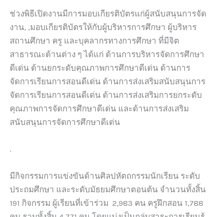
ช่วงพิธีเปิดงานมีการมอบเกียรติบัตรแก่ผู้สนับสนุนการจัด
งาน, ,มอบเกียรติบัตรให้กับผู้บริหารการศึกษา ผู้บริหาร
สถานศึกษา ครู และบุคลากรทางการศึกษา ที่มีจิต
สาธารณะด้านต่าง ๆ ได้แก่ ด้านการบริหารจัดการศึกษา
ดีเด่น ด้านยกระดับคุณภาพการศึกษาดีเด่น ด้านการ
จัดการเรียนการสอนดีเด่น ด้านการส่งเสริมสนับสนุนการ
จัดการเรียนการสอนดีเด่น ด้านการส่งเสริมการยกระดับ
คุณภาพการจัดการศึกษาดีเด่น และด้านการส่งเสริม
สนับสนุนการจัดการศึกษาดีเด่น
.
มีกิจกรรมการแข่งขันด้านศิลปหัตถกรรมนักเรียน ระดับ
ประถมศึกษา และระดับมัธยมศึกษาตอนต้น จำนวนทั้งสิ้น
191 กิจกรรม ผู้เรียนที่เข้าร่วม 2,983 คน ครูฝึกสอน 1,788
คน รวมทั้งสิ้น 4,771 คน โดยแบ่งเป็นกลุ่มสาระการเรียนรู้