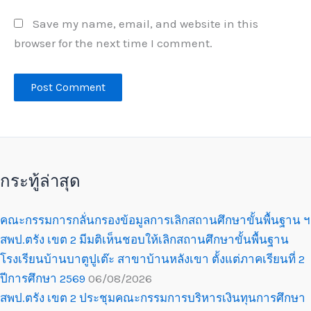
Save my name, email, and website in this
browser for the next time I comment.
กระทู้ล่าสุด
คณะกรรมการกลั่นกรองข้อมูลการเลิกสถานศึกษาขั้นพื้นฐาน ฯ
สพป.ตรัง เขต 2 มีมติเห็นชอบให้เลิกสถานศึกษาขั้นพื้นฐาน
โรงเรียนบ้านบาตูปูเต๊ะ สาขาบ้านหลังเขา ตั้งแต่ภาคเรียนที่ 2
ปีการศึกษา 2569
06/08/2026
สพป.ตรัง เขต 2 ประชุมคณะกรรมการบริหารเงินทุนการศึกษา