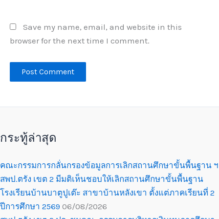
Save my name, email, and website in this
browser for the next time I comment.
กระทู้ล่าสุด
คณะกรรมการกลั่นกรองข้อมูลการเลิกสถานศึกษาขั้นพื้นฐาน ฯ
สพป.ตรัง เขต 2 มีมติเห็นชอบให้เลิกสถานศึกษาขั้นพื้นฐาน
โรงเรียนบ้านบาตูปูเต๊ะ สาขาบ้านหลังเขา ตั้งแต่ภาคเรียนที่ 2
ปีการศึกษา 2569
06/08/2026