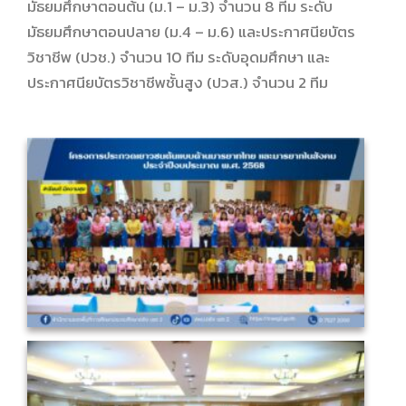
มัธยมศึกษาตอนต้น (ม.1 – ม.3) จำนวน 8 ทีม ระดับ
มัธยมศึกษาตอนปลาย (ม.4 – ม.6) และประกาศนียบัตร
วิชาชีพ (ปวช.) จำนวน 10 ทีม ระดับอุดมศึกษา และ
ประกาศนียบัตรวิชาชีพชั้นสูง (ปวส.) จำนวน 2 ทีม