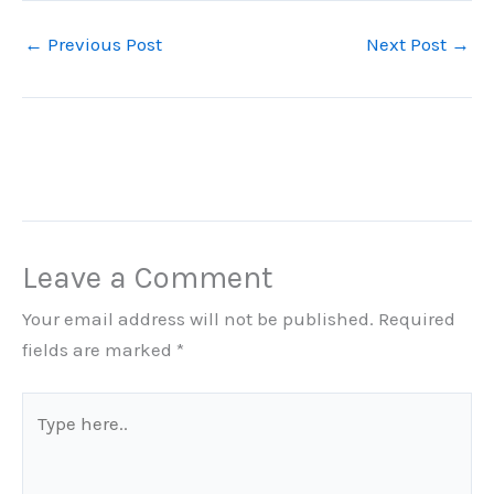
←
Previous Post
Next Post
→
Leave a Comment
Your email address will not be published.
Required
fields are marked
*
Type
here..