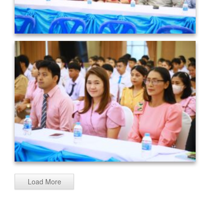
Load More