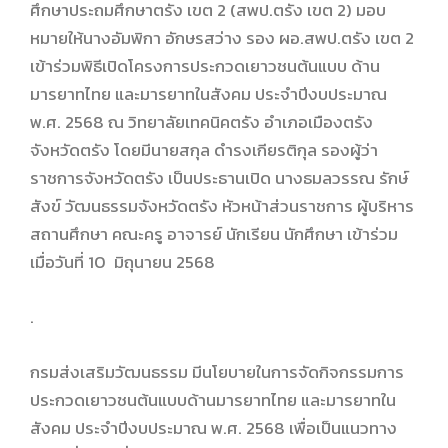
ศึกษาประถมศึกษาตรัง เขต 2 (สพป.ตรัง เขต 2) มอบ
หมายให้นางอัมพิกา อักษรสว่าง รอง ผอ.สพป.ตรัง เขต 2
เข้าร่วมพิธีเปิดโครงการประกวดเยาวชนต้นแบบ ด้าน
มารยาทไทย และมารยาทในสังคม ประจำปีงบประมาณ
พ.ศ. 2568 ณ วิทยาลัยเทคนิคตรัง อำเภอเมืองตรัง
จังหวัดตรัง โดยมีนายสกุล ดำรงเกียรติกุล รองผู้ว่า
ราชการจังหวัดตรัง เป็นประธานเปิด นางธมลวรรณ รักษ์
สังข์ วัฒนธรรมจังหวัดตรัง หัวหน้าส่วนราชการ ผู้บริหาร
สถานศึกษา คณะครู อาจารย์ นักเรียน นักศึกษา เข้าร่วม
เมื่อวันที่ 10 มิถุนายน 2568
.
กรมส่งเสริมวัฒนธรรม มีนโยบายในการจัดกิจกรรมการ
ประกวดเยาวชนต้นแบบด้านมารยาทไทย และมารยาทใน
สังคม ประจำปีงบประมาณ พ.ศ. 2568 เพื่อเป็นแนวทาง