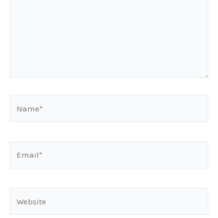
Name*
Email*
Website