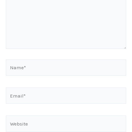
Name*
Email*
Website