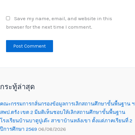
Save my name, email, and website in this
browser for the next time I comment.
กระทู้ล่าสุด
คณะกรรมการกลั่นกรองข้อมูลการเลิกสถานศึกษาขั้นพื้นฐาน ฯ
สพป.ตรัง เขต 2 มีมติเห็นชอบให้เลิกสถานศึกษาขั้นพื้นฐาน
โรงเรียนบ้านบาตูปูเต๊ะ สาขาบ้านหลังเขา ตั้งแต่ภาคเรียนที่ 2
ปีการศึกษา 2569
06/08/2026