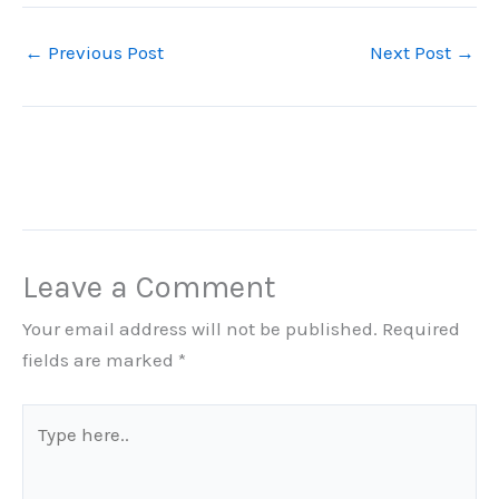
←
Previous Post
Next Post
→
Leave a Comment
Your email address will not be published.
Required
fields are marked
*
Type
here..