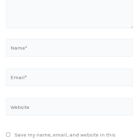
Name*
Email*
Website
Save my name, email, and website in this