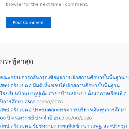
browser for the next time I comment.
กระทู้ล่าสุด
คณะกรรมการกลั่นกรองข้อมูลการเลิกสถานศึกษาขั้นพื้นฐาน ฯ
สพป.ตรัง เขต 2 มีมติเห็นชอบให้เลิกสถานศึกษาขั้นพื้นฐาน
โรงเรียนบ้านบาตูปูเต๊ะ สาขาบ้านหลังเขา ตั้งแต่ภาคเรียนที่ 2
ปีการศึกษา 2569
06/08/2026
สพป.ตรัง เขต 2 ประชุมคณะกรรมการบริหารเงินทุนการศึกษา
60 ปี ครองราชย์ ประจำปี 2569
06/08/2026
สพป.ตรัง เขต 2 รับชมรายการพฤหัสเช้า ข่าวสพฐ. และประชุม