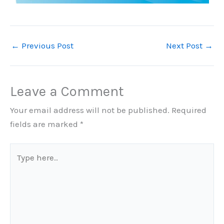
←
Previous Post
Next Post
→
Leave a Comment
Your email address will not be published.
Required
fields are marked
*
Type
here..