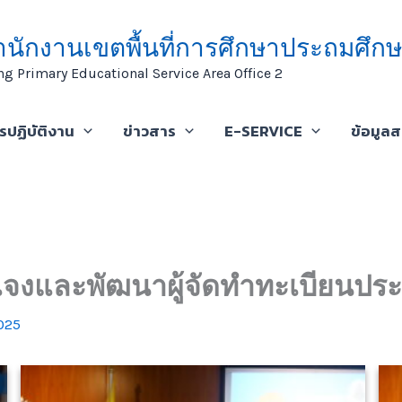
ำนักงานเขตพื้นที่การศึกษาประถมศึกษ
ng Primary Educational Service Area Office 2
ารปฏิบัติงาน
ข่าวสาร
E-SERVICE
ข้อมูล
จงและพัฒนาผู้จัดทำทะเบียนประวัติ
025