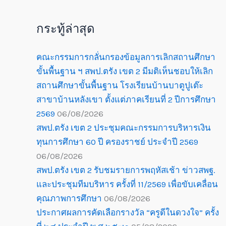
กระทู้ล่าสุด
คณะกรรมการกลั่นกรองข้อมูลการเลิกสถานศึกษา
ขั้นพื้นฐาน ฯ สพป.ตรัง เขต 2 มีมติเห็นชอบให้เลิก
สถานศึกษาขั้นพื้นฐาน โรงเรียนบ้านบาตูปูเต๊ะ
สาขาบ้านหลังเขา ตั้งแต่ภาคเรียนที่ 2 ปีการศึกษา
2569
06/08/2026
สพป.ตรัง เขต 2 ประชุมคณะกรรมการบริหารเงิน
ทุนการศึกษา 60 ปี ครองราชย์ ประจำปี 2569
06/08/2026
สพป.ตรัง เขต 2 รับชมรายการพฤหัสเช้า ข่าวสพฐ.
และประชุมทีมบริหาร ครั้งที่ 11/2569 เพื่อขับเคลื่อน
คุณภาพการศึกษา
06/08/2026
ประกาศผลการคัดเลือกรางวัล “ครูดีในดวงใจ” ครั้ง