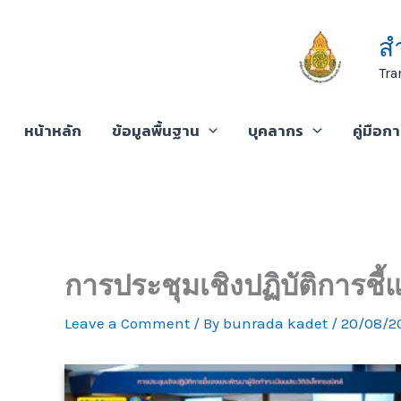
Skip
to
ส
content
Tra
หน้าหลัก
ข้อมูลพื้นฐาน
บุคลากร
คู่มือก
การประชุมเชิงปฏิบัติการชี้แ
Leave a Comment
/ By
bunrada kadet
/
20/08/2