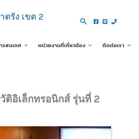
าตรัง เขต 2
Search
สารสนเทศ
หน่วยงานที่เกี่ยวข้อง
ติดต่อเรา
อิเล็กทรอนิกส์ รุ่นที่ 2