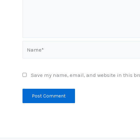
Name*
Save my name, email, and website in this br