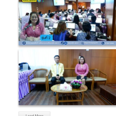
Load More