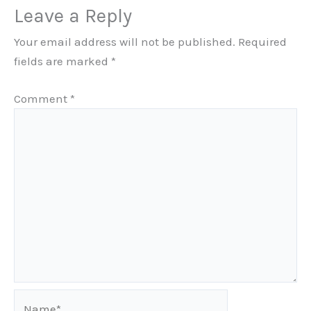
Leave a Reply
Your email address will not be published.
Required
fields are marked
*
Comment
*
Name*