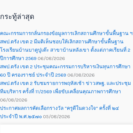
กระทู้ล่าสุด
คณะกรรมการกลั่นกรองข้อมูลการเลิกสถานศึกษาขั้นพื้นฐาน ฯ
สพป.ตรัง เขต 2 มีมติเห็นชอบให้เลิกสถานศึกษาขั้นพื้นฐาน
โรงเรียนบ้านบาตูปูเต๊ะ สาขาบ้านหลังเขา ตั้งแต่ภาคเรียนที่ 2
ปีการศึกษา 2569
06/08/2026
สพป.ตรัง เขต 2 ประชุมคณะกรรมการบริหารเงินทุนการศึกษา
60 ปี ครองราชย์ ประจำปี 2569
06/08/2026
สพป.ตรัง เขต 2 รับชมรายการพฤหัสเช้า ข่าวสพฐ. และประชุม
ทีมบริหาร ครั้งที่ 11/2569 เพื่อขับเคลื่อนคุณภาพการศึกษา
06/08/2026
ประกาศผลการคัดเลือกรางวัล “ครูดีในดวงใจ” ครั้งที่ ๒๔
ประจำปี พ.ศ.๒๕๗๐
05/08/2026