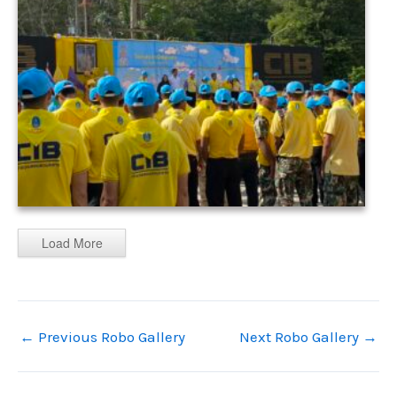
Load More
←
Previous Robo Gallery
Next Robo Gallery
→