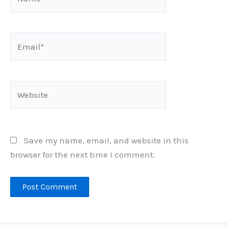
Email*
Website
Save my name, email, and website in this
browser for the next time I comment.