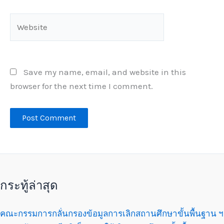
Website
Save my name, email, and website in this
browser for the next time I comment.
กระทู้ล่าสุด
คณะกรรมการกลั่นกรองข้อมูลการเลิกสถานศึกษาขั้นพื้นฐาน ฯ