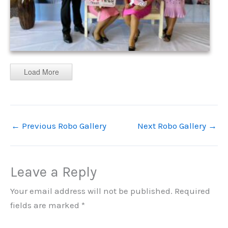
Load More
←
Previous Robo Gallery
Next Robo Gallery
→
Leave a Reply
Your email address will not be published.
Required
fields are marked
*