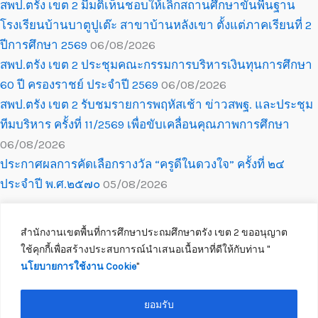
สพป.ตรัง เขต 2 มีมติเห็นชอบให้เลิกสถานศึกษาขั้นพื้นฐาน
โรงเรียนบ้านบาตูปูเต๊ะ สาขาบ้านหลังเขา ตั้งแต่ภาคเรียนที่ 2
ปีการศึกษา 2569
06/08/2026
สพป.ตรัง เขต 2 ประชุมคณะกรรมการบริหารเงินทุนการศึกษา
60 ปี ครองราชย์ ประจำปี 2569
06/08/2026
สพป.ตรัง เขต 2 รับชมรายการพฤหัสเช้า ข่าวสพฐ. และประชุม
ทีมบริหาร ครั้งที่ 11/2569 เพื่อขับเคลื่อนคุณภาพการศึกษา
06/08/2026
ประกาศผลการคัดเลือกรางวัล “ครูดีในดวงใจ” ครั้งที่ ๒๔
ประจำปี พ.ศ.๒๕๗๐
05/08/2026
สำนักงานเขตพื้นที่การศึกษาประถมศึกษาตรัง เขต 2 ขออนุญาต
ใช้คุกกี้เพื่อสร้างประสบการณ์นำเสนอเนื้อหาที่ดีให้กับท่าน ''
นโยบายการใช้งาน Cookie
''
Copyright © 2026 สำนักงานเขตพื้นที่การศึกษาประถมศึกษาตรัง เขต 2
ติดต่อเจ้าหน้าที่
ยอมรับ