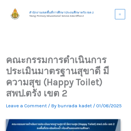
Skip
to
สำนักงานเขตพื้นที่การศึกษาประถมศึกษาตรัง เขต 2
Trang Primary Educational Service Area Office 2
content
คณะกรรมการดำเนินการ
ประเมินมาตรฐานสุขาดี มี
ความสุข (Happy Toilet)
สพป.ตรัง เขต 2
Leave a Comment
/ By
bunrada kadet
/
01/08/2025