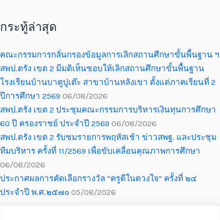
กระทู้ล่าสุด
คณะกรรมการกลั่นกรองข้อมูลการเลิกสถานศึกษาขั้นพื้นฐาน ฯ
สพป.ตรัง เขต 2 มีมติเห็นชอบให้เลิกสถานศึกษาขั้นพื้นฐาน
โรงเรียนบ้านบาตูปูเต๊ะ สาขาบ้านหลังเขา ตั้งแต่ภาคเรียนที่ 2
ปีการศึกษา 2569
06/08/2026
สพป.ตรัง เขต 2 ประชุมคณะกรรมการบริหารเงินทุนการศึกษา
60 ปี ครองราชย์ ประจำปี 2569
06/08/2026
สพป.ตรัง เขต 2 รับชมรายการพฤหัสเช้า ข่าวสพฐ. และประชุม
ทีมบริหาร ครั้งที่ 11/2569 เพื่อขับเคลื่อนคุณภาพการศึกษา
06/08/2026
ประกาศผลการคัดเลือกรางวัล “ครูดีในดวงใจ” ครั้งที่ ๒๔
ประจำปี พ.ศ.๒๕๗๐
05/08/2026