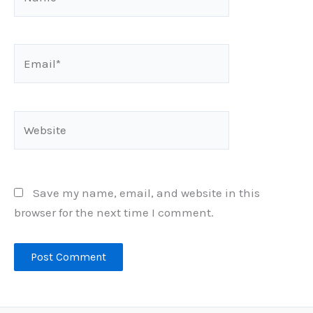
Email*
Website
Save my name, email, and website in this
browser for the next time I comment.