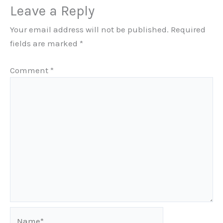
Leave a Reply
Your email address will not be published.
Required
fields are marked
*
Comment
*
Name*