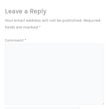
Leave a Reply
Your email address will not be published.
Required
fields are marked
*
Comment
*