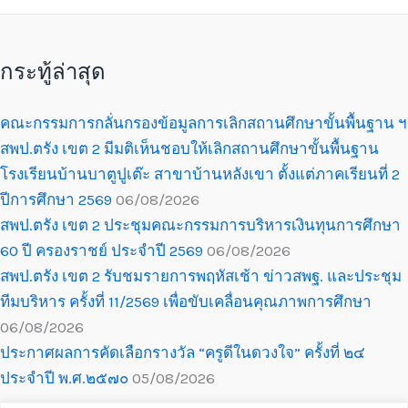
กระทู้ล่าสุด
คณะกรรมการกลั่นกรองข้อมูลการเลิกสถานศึกษาขั้นพื้นฐาน ฯ
สพป.ตรัง เขต 2 มีมติเห็นชอบให้เลิกสถานศึกษาขั้นพื้นฐาน
โรงเรียนบ้านบาตูปูเต๊ะ สาขาบ้านหลังเขา ตั้งแต่ภาคเรียนที่ 2
ปีการศึกษา 2569
06/08/2026
สพป.ตรัง เขต 2 ประชุมคณะกรรมการบริหารเงินทุนการศึกษา
60 ปี ครองราชย์ ประจำปี 2569
06/08/2026
สพป.ตรัง เขต 2 รับชมรายการพฤหัสเช้า ข่าวสพฐ. และประชุม
ทีมบริหาร ครั้งที่ 11/2569 เพื่อขับเคลื่อนคุณภาพการศึกษา
06/08/2026
ประกาศผลการคัดเลือกรางวัล “ครูดีในดวงใจ” ครั้งที่ ๒๔
ประจำปี พ.ศ.๒๕๗๐
05/08/2026