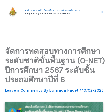
Skip
to
สำนักงานเขตพื้นที่การศึกษาประถมศึกษาตรัง เขต 2
Trang Primary Educational Service Area Office 2
content
จัดการทดสอบทางการศึกษา
ระดับชาติขั้นพื้นฐาน (O-NET)
ปีการศึกษา 2567 ระดับชั้น
ประถมศึกษาปีที่ 6
Leave a Comment
/ By
bunrada kadet
/
10/02/2025