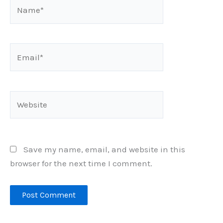
Name*
Email*
Website
Save my name, email, and website in this
browser for the next time I comment.