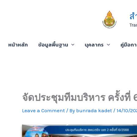
Skip
to
ส
content
Tra
หน้าหลัก
ข้อมูลพื้นฐาน
บุคลากร
คู่มือก
จัดประชุมทีมบริหาร ครั้งที่ 
Leave a Comment
/ By
bunrada kadet
/
14/10/20