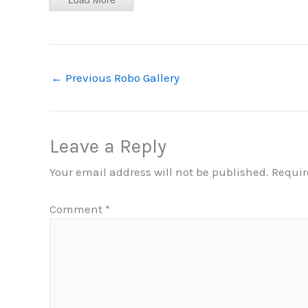
←
Previous Robo Gallery
Leave a Reply
Your email address will not be published.
Requir
Comment
*