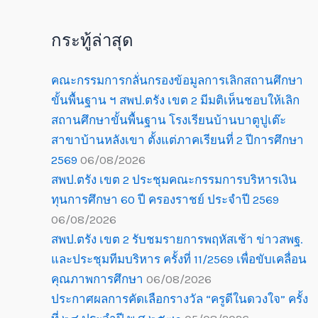
กระทู้ล่าสุด
คณะกรรมการกลั่นกรองข้อมูลการเลิกสถานศึกษา
ขั้นพื้นฐาน ฯ สพป.ตรัง เขต 2 มีมติเห็นชอบให้เลิก
สถานศึกษาขั้นพื้นฐาน โรงเรียนบ้านบาตูปูเต๊ะ
สาขาบ้านหลังเขา ตั้งแต่ภาคเรียนที่ 2 ปีการศึกษา
2569
06/08/2026
สพป.ตรัง เขต 2 ประชุมคณะกรรมการบริหารเงิน
ทุนการศึกษา 60 ปี ครองราชย์ ประจำปี 2569
06/08/2026
สพป.ตรัง เขต 2 รับชมรายการพฤหัสเช้า ข่าวสพฐ.
และประชุมทีมบริหาร ครั้งที่ 11/2569 เพื่อขับเคลื่อน
คุณภาพการศึกษา
06/08/2026
ประกาศผลการคัดเลือกรางวัล “ครูดีในดวงใจ” ครั้ง