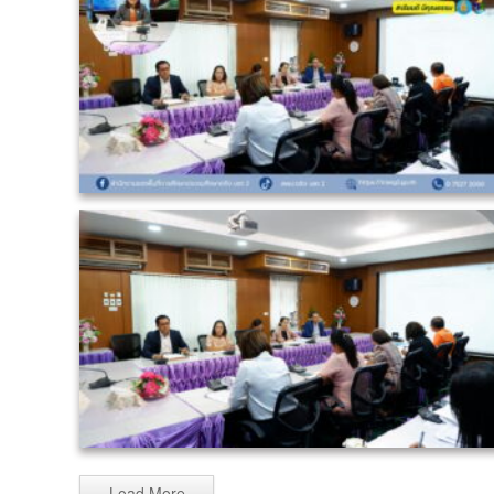
Load More