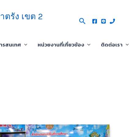
าตรัง เขต 2
Search
สารสนเทศ
หน่วยงานที่เกี่ยวข้อง
ติดต่อเรา