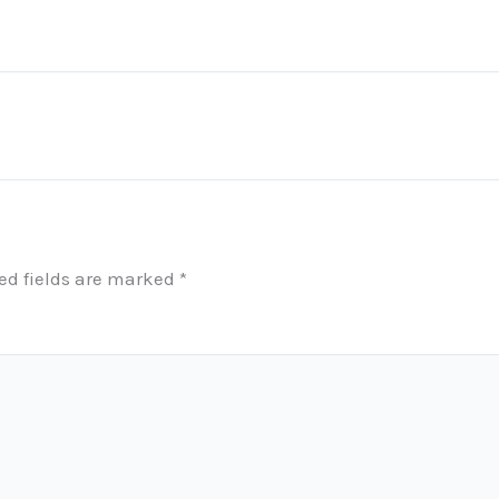
ed fields are marked
*