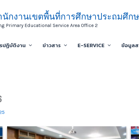
ำนักงานเขตพื้นที่การศึกษาประถมศึกษ
ng Primary Educational Service Area Office 2
ารปฏิบัติงาน
ข่าวสาร
E-SERVICE
ข้อมูล
6
25