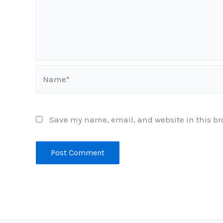
Name*
Save my name, email, and website in this br