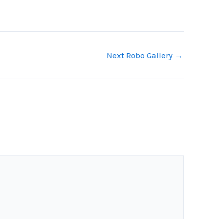
Next Robo Gallery
→