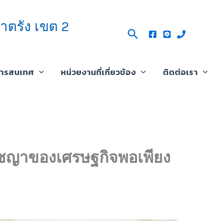
าตรัง เขต 2
Search
สารสนเทศ
หน่วยงานที่เกี่ยวข้อง
ติดต่อเรา
รัชญาของเศรษฐกิจพอเพียง