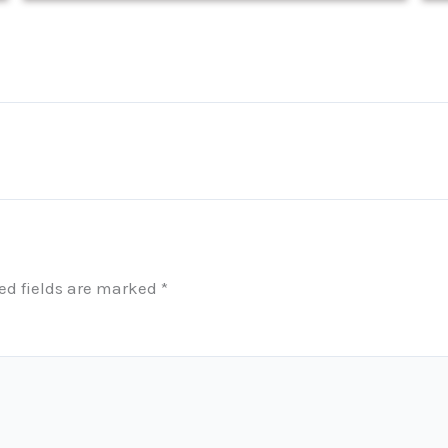
ed fields are marked
*