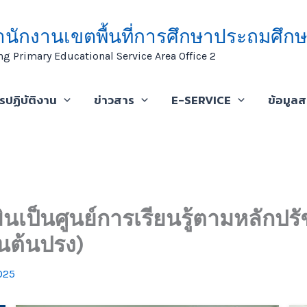
ำนักงานเขตพื้นที่การศึกษาประถมศึกษ
ng Primary Educational Service Area Office 2
ารปฏิบัติงาน
ข่าวสาร
E-SERVICE
ข้อมูล
เป็นศูนย์การเรียนรู้ตามหลักป
านต้นปรง)
025