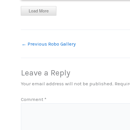
Load More
←
Previous Robo Gallery
Leave a Reply
Your email address will not be published.
Requir
Comment
*