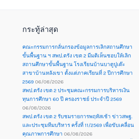
กระทู้ล่าสุด
คณะกรรมการกลั่นกรองข้อมูลการเลิกสถานศึกษา
ขั้นพื้นฐาน ฯ สพป.ตรัง เขต 2 มีมติเห็นชอบให้เลิก
สถานศึกษาขั้นพื้นฐาน โรงเรียนบ้านบาตูปูเต๊ะ
สาขาบ้านหลังเขา ตั้งแต่ภาคเรียนที่ 2 ปีการศึกษา
2569
06/08/2026
สพป.ตรัง เขต 2 ประชุมคณะกรรมการบริหารเงิน
ทุนการศึกษา 60 ปี ครองราชย์ ประจำปี 2569
06/08/2026
สพป.ตรัง เขต 2 รับชมรายการพฤหัสเช้า ข่าวสพฐ.
และประชุมทีมบริหาร ครั้งที่ 11/2569 เพื่อขับเคลื่อน
คุณภาพการศึกษา
06/08/2026