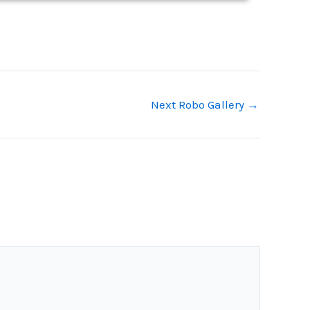
Next Robo Gallery
→