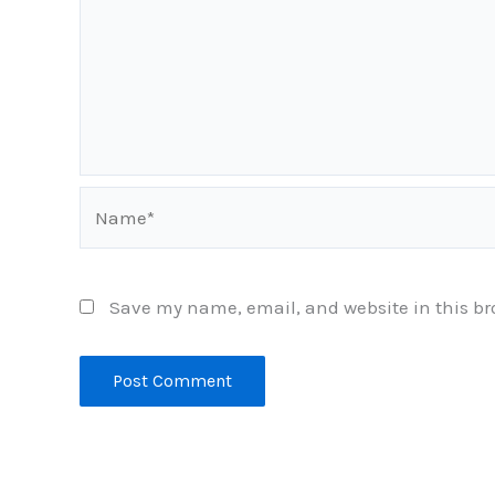
Name*
Save my name, email, and website in this br