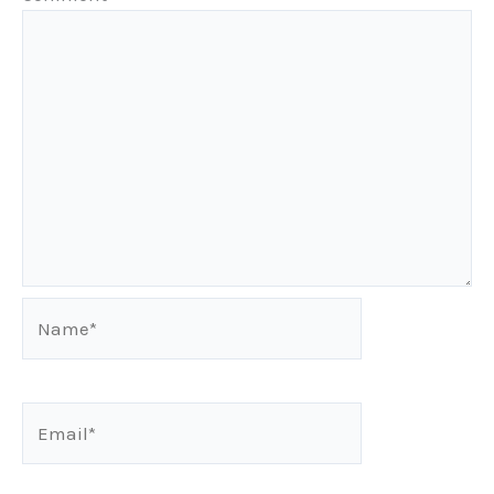
Name*
Email*