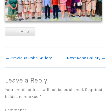
Load More
←
Previous Robo Gallery
Next Robo Gallery
→
Leave a Reply
Your email address will not be published.
Required
fields are marked
*
Comment
*