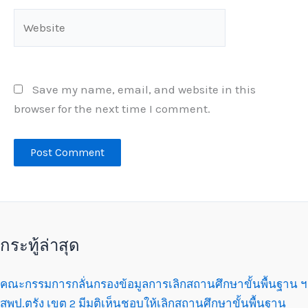
Website
Save my name, email, and website in this
browser for the next time I comment.
กระทู้ล่าสุด
คณะกรรมการกลั่นกรองข้อมูลการเลิกสถานศึกษาขั้นพื้นฐาน ฯ
สพป.ตรัง เขต 2 มีมติเห็นชอบให้เลิกสถานศึกษาขั้นพื้นฐาน