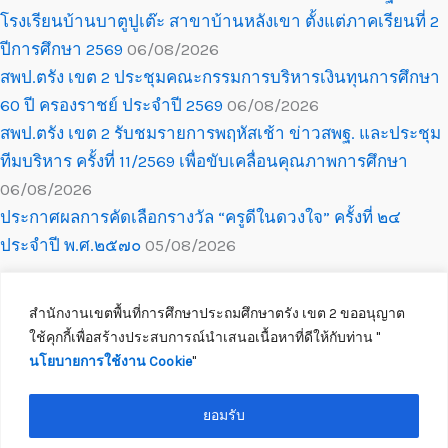
โรงเรียนบ้านบาตูปูเต๊ะ สาขาบ้านหลังเขา ตั้งแต่ภาคเรียนที่ 2
ปีการศึกษา 2569
06/08/2026
สพป.ตรัง เขต 2 ประชุมคณะกรรมการบริหารเงินทุนการศึกษา
60 ปี ครองราชย์ ประจำปี 2569
06/08/2026
สพป.ตรัง เขต 2 รับชมรายการพฤหัสเช้า ข่าวสพฐ. และประชุม
ทีมบริหาร ครั้งที่ 11/2569 เพื่อขับเคลื่อนคุณภาพการศึกษา
06/08/2026
ประกาศผลการคัดเลือกรางวัล “ครูดีในดวงใจ” ครั้งที่ ๒๔
ประจำปี พ.ศ.๒๕๗๐
05/08/2026
สำนักงานเขตพื้นที่การศึกษาประถมศึกษาตรัง เขต 2 ขออนุญาต
ใช้คุกกี้เพื่อสร้างประสบการณ์นำเสนอเนื้อหาที่ดีให้กับท่าน ''
นโยบายการใช้งาน Cookie
''
Copyright © 2026 สำนักงานเขตพื้นที่การศึกษาประถมศึกษาตรัง เขต 2
ติดต่อเจ้าหน้าที่
ยอมรับ