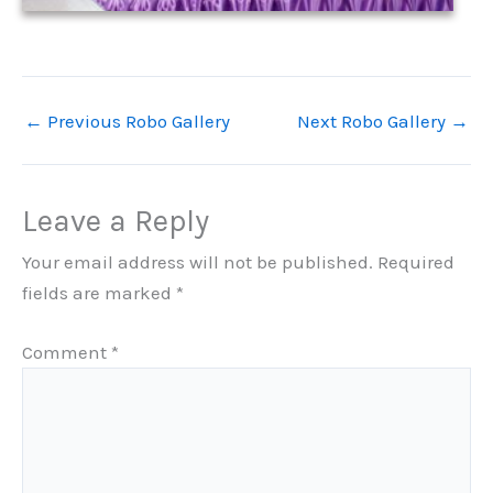
←
Previous Robo Gallery
Next Robo Gallery
→
Leave a Reply
Your email address will not be published.
Required
fields are marked
*
Comment
*