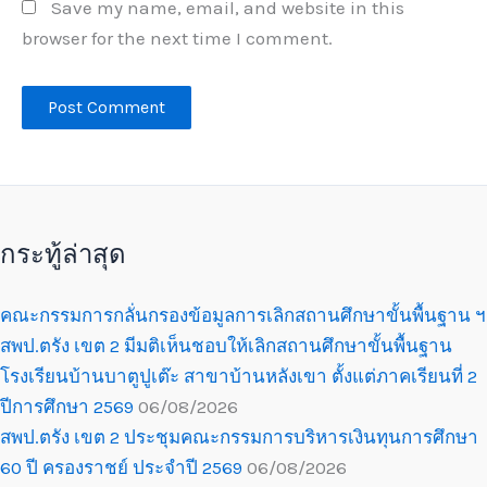
Save my name, email, and website in this
browser for the next time I comment.
กระทู้ล่าสุด
คณะกรรมการกลั่นกรองข้อมูลการเลิกสถานศึกษาขั้นพื้นฐาน ฯ
สพป.ตรัง เขต 2 มีมติเห็นชอบให้เลิกสถานศึกษาขั้นพื้นฐาน
โรงเรียนบ้านบาตูปูเต๊ะ สาขาบ้านหลังเขา ตั้งแต่ภาคเรียนที่ 2
ปีการศึกษา 2569
06/08/2026
สพป.ตรัง เขต 2 ประชุมคณะกรรมการบริหารเงินทุนการศึกษา
60 ปี ครองราชย์ ประจำปี 2569
06/08/2026