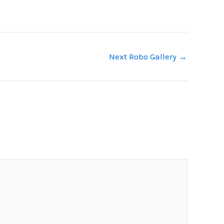
Next Robo Gallery
→