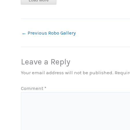
←
Previous Robo Gallery
Leave a Reply
Your email address will not be published.
Requir
Comment
*