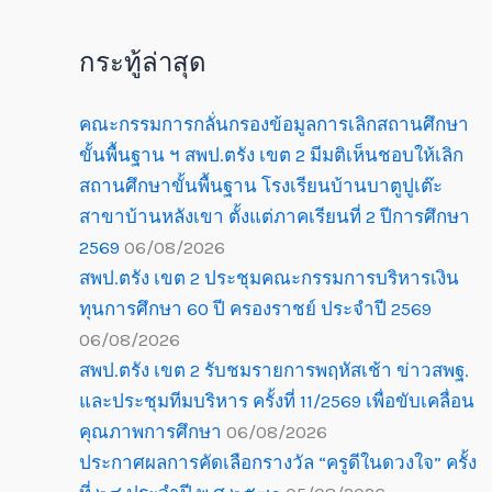
กระทู้ล่าสุด
คณะกรรมการกลั่นกรองข้อมูลการเลิกสถานศึกษา
ขั้นพื้นฐาน ฯ สพป.ตรัง เขต 2 มีมติเห็นชอบให้เลิก
สถานศึกษาขั้นพื้นฐาน โรงเรียนบ้านบาตูปูเต๊ะ
สาขาบ้านหลังเขา ตั้งแต่ภาคเรียนที่ 2 ปีการศึกษา
2569
06/08/2026
สพป.ตรัง เขต 2 ประชุมคณะกรรมการบริหารเงิน
ทุนการศึกษา 60 ปี ครองราชย์ ประจำปี 2569
06/08/2026
สพป.ตรัง เขต 2 รับชมรายการพฤหัสเช้า ข่าวสพฐ.
และประชุมทีมบริหาร ครั้งที่ 11/2569 เพื่อขับเคลื่อน
คุณภาพการศึกษา
06/08/2026
ประกาศผลการคัดเลือกรางวัล “ครูดีในดวงใจ” ครั้ง