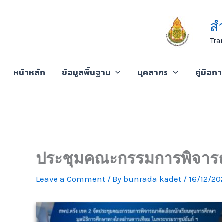
Skip
to
ส
content
Tra
หน้าหลัก
ข้อมูลพื้นฐาน
บุคลากร
คู่มือก
ประชุมคณะกรรมการพิจารณา
Leave a Comment
/ By
bunrada kadet
/
16/12/20