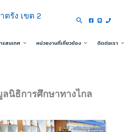
าตรัง เขต 2
Search
สารสนเทศ
หน่วยงานที่เกี่ยวข้อง
ติดต่อเรา
ูลนิธิการศึกษาทางไกล