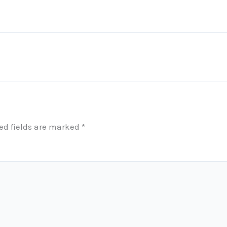
ed fields are marked
*