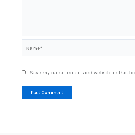
Name*
Save my name, email, and website in this br