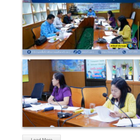
Load More