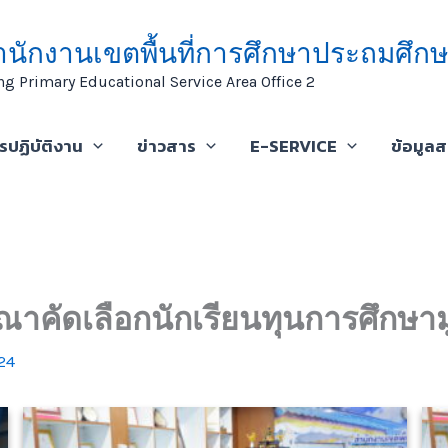
ำนักงานเขตพื้นที่การศึกษาประถมศึกษ
ng Primary Educational Service Area Office 2
ารปฏิบัติงาน
ข่าวสาร
E-SERVICE
ข้อมูล
คัดเลือกนักเรียนทุนการศึกษาม
24