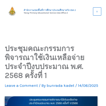
Skip
to
สำนักงานเขตพื้นที่การศึกษาประถมศึกษาตรัง เขต 2
Trang Primary Educational Service Area Office 2
content
ประชุมคณะกรรมการ
พิจารณาใช้เงินเหลือจ่าย
ประจำปีงบประมาณ พ.ศ.
2568 ครั้งที่ 1
Leave a Comment
/ By
bunrada kadet
/
14/08/2025