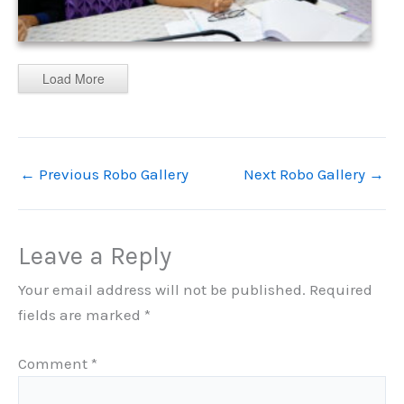
Load More
←
Previous Robo Gallery
Next Robo Gallery
→
Leave a Reply
Your email address will not be published.
Required
fields are marked
*
Comment
*