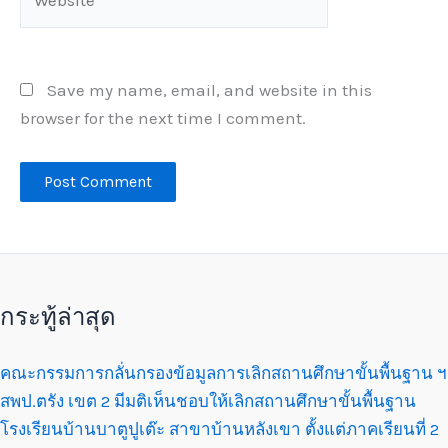
Save my name, email, and website in this
browser for the next time I comment.
กระทู้ล่าสุด
คณะกรรมการกลั่นกรองข้อมูลการเลิกสถานศึกษาขั้นพื้นฐาน ฯ
สพป.ตรัง เขต 2 มีมติเห็นชอบให้เลิกสถานศึกษาขั้นพื้นฐาน
โรงเรียนบ้านบาตูปูเต๊ะ สาขาบ้านหลังเขา ตั้งแต่ภาคเรียนที่ 2