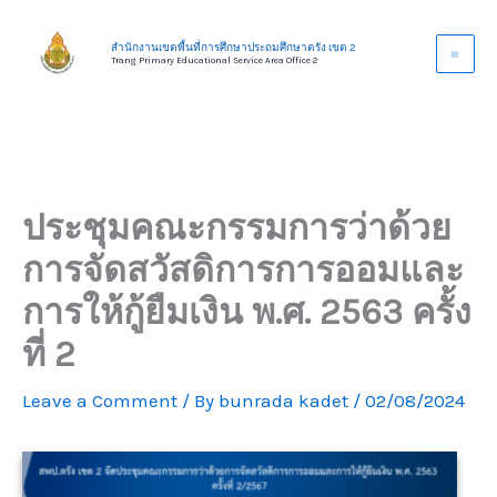
Skip
to
สำนักงานเขตพื้นที่การศึกษาประถมศึกษาตรัง เขต 2
Trang Primary Educational Service Area Office 2
content
ประชุมคณะกรรมการว่าด้วย
การจัดสวัสดิการการออมและ
การให้กู้ยืมเงิน พ.ศ. 2563 ครั้ง
ที่ 2
Leave a Comment
/ By
bunrada kadet
/
02/08/2024