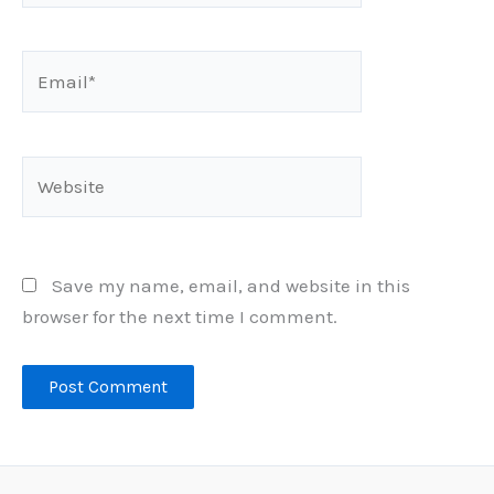
Email*
Website
Save my name, email, and website in this
browser for the next time I comment.