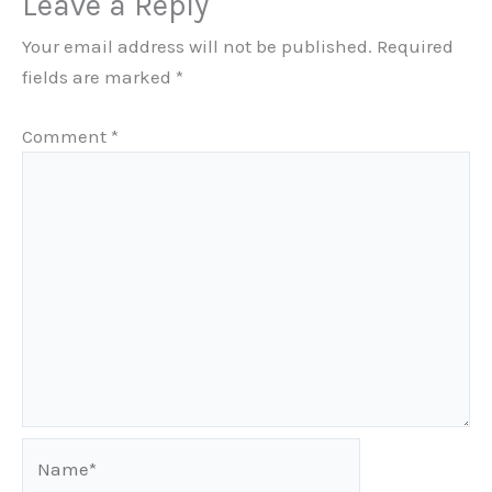
Leave a Reply
Your email address will not be published.
Required
fields are marked
*
Comment
*
Name*