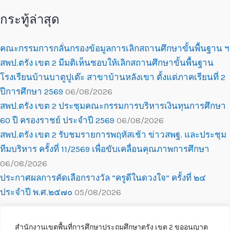
กระทู้ล่าสุด
คณะกรรมการกลั่นกรองข้อมูลการเลิกสถานศึกษาขั้นพื้นฐาน ฯ
สพป.ตรัง เขต 2 มีมติเห็นชอบให้เลิกสถานศึกษาขั้นพื้นฐาน
โรงเรียนบ้านบาตูปูเต๊ะ สาขาบ้านหลังเขา ตั้งแต่ภาคเรียนที่ 2
ปีการศึกษา 2569
06/08/2026
สพป.ตรัง เขต 2 ประชุมคณะกรรมการบริหารเงินทุนการศึกษา
60 ปี ครองราชย์ ประจำปี 2569
06/08/2026
สพป.ตรัง เขต 2 รับชมรายการพฤหัสเช้า ข่าวสพฐ. และประชุม
ทีมบริหาร ครั้งที่ 11/2569 เพื่อขับเคลื่อนคุณภาพการศึกษา
06/08/2026
ประกาศผลการคัดเลือกรางวัล “ครูดีในดวงใจ” ครั้งที่ ๒๔
ประจำปี พ.ศ.๒๕๗๐
05/08/2026
สำนักงานเขตพื้นที่การศึกษาประถมศึกษาตรัง เขต 2 ขออนุญาต