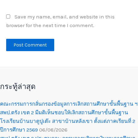
Save my name, email, and website in this
browser for the next time I comment.
กระทู้ล่าสุด
คณะกรรมการกลั่นกรองข้อมูลการเลิกสถานศึกษาขั้นพื้นฐาน ฯ
สพป.ตรัง เขต 2 มีมติเห็นชอบให้เลิกสถานศึกษาขั้นพื้นฐาน
โรงเรียนบ้านบาตูปูเต๊ะ สาขาบ้านหลังเขา ตั้งแต่ภาคเรียนที่ 2
ปีการศึกษา 2569
06/08/2026