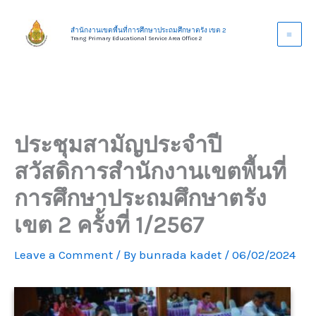
Skip
to
สำนักงานเขตพื้นที่การศึกษาประถมศึกษาตรัง เขต 2
Trang Primary Educational Service Area Office 2
content
ประชุมสามัญประจำปี
สวัสดิการสำนักงานเขตพื้นที่
การศึกษาประถมศึกษาตรัง
เขต 2 ครั้งที่ 1/2567
Leave a Comment
/ By
bunrada kadet
/
06/02/2024