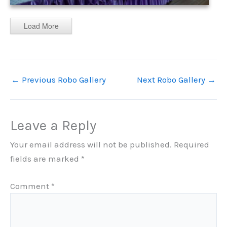
Load More
←
Previous Robo Gallery
Next Robo Gallery
→
Leave a Reply
Your email address will not be published.
Required
fields are marked
*
Comment
*